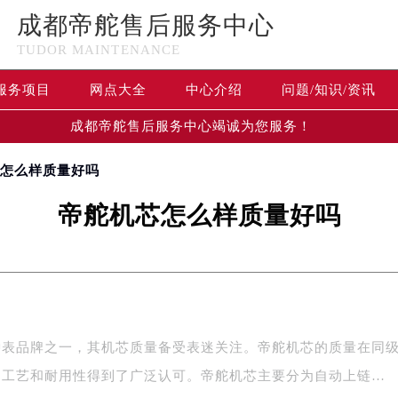
成都帝舵售后服务中心
TUDOR MAINTENANCE
服务项目
网点大全
中心介绍
问题/知识/资讯
成都帝舵售后服务中心竭诚为您服务！
芯怎么样质量好吗
帝舵机芯怎么样质量好吗
钟表品牌之一，其机芯质量备受表迷关注。帝舵机芯的质量在同
造工艺和耐用性得到了广泛认可。帝舵机芯主要分为自动上链…