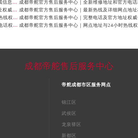
成都帝舵官方售后服务中心｜最新电话与网点地址权威信息公示（2026年7月最新）
成都帝舵官方售后服务中心｜服务电话及完整官方地址权威信息公示（2026年7月最新）
成都帝舵官方售后服务中心｜网点地址与24小时客服热线权威信息公示（2026年7月最新）
成都帝舵官方售后服务中心｜最新地址和24小时售后电话权威信息公示（2026年7月最新）
成都帝舵售后服务中心
帝舵成都市区服务网点
锦江区
武侯区
龙泉驿区
新都区