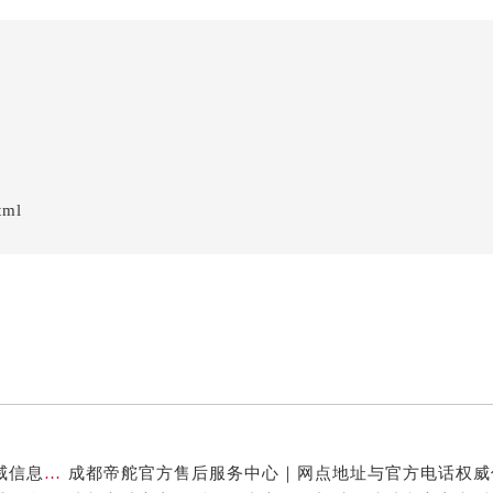
tml
成都帝舵官方售后服务中心｜官方地址及服务热线权威信息公示（2026年7月最新）