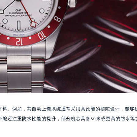
材料。例如，其自动上链系统通常采用高效能的摆陀设计，能够
帝舵还注重防水性能的提升，部分机芯具备50米或更高的防水等