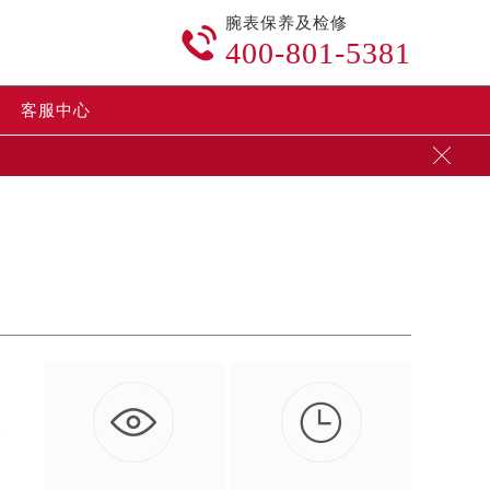
腕表保养及检修

400-801-5381
客服中心


级