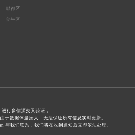
郫都区
金牛区
 进行多信源交叉验证，
由于数据体量庞大，无法保证所有信息实时更新。
com 与我们联系，我们将在收到通知后立即依法处理。