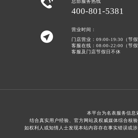

总部服务热线
400-801-5381
营业时间：

门店营业：09:00-19:30（
客服在线：08:00-22:00（
客服及门店节假日不休
本平台为名表服务信息
结合真实用户经验、官方网站及权威媒体综合核验
如权利人或知情人士发现本站内容存在事实错误或涉及版