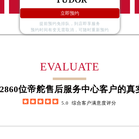
舵售后服务中心（需提前预约）
青羊区
立即预约
路交叉口帝舵售后服务中心（需提前预约）
后服务中心（需提前预约）
提前预约免排队，到店即享服务
预约时间有变无需取消，可随时重新预约
后服务中心（需提前预约）
后服务中心（需提前预约）
服务中心（需提前预约）
后服务中心（需提前预约）
EVALUATE
舵售后服务中心（需提前预约）
经街交汇处帝舵售后服务中心（需提前预约）
后服务中心（需提前预约）
2860
位帝舵售后服务中心客户的真
帝舵售后服务中心（需提前预约）
服务中心（需提前预约）





5.0
综合客户满意度评分
服务中心（需提前预约）
服务中心（需提前预约）
服务中心（需提前预约）
服务中心（需提前预约）