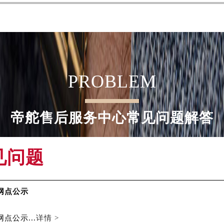
舵售后服务中心（需提前预约）
霍洛街帝舵售后服务中心（需提前预约）
央街帝舵售后服务中心（需提前预约）
街帝舵售后服务中心（需提前预约）
路帝舵售后服务中心（需提前预约）
PROBLEM
大街帝舵售后服务中心（需提前预约）
市光明街与额尔敦路交叉口帝舵售后服务中心（需提前预约）
安大街帝舵售后服务中心（需提前预约）
帝舵售后服务中心常见问题解答
服务中心（需提前预约）
务中心（需提前预约）
服务中心（需提前预约）
见问题
服务中心（需提前预约）
街交叉口帝舵售后服务中心（需提前预约）
街交汇处帝舵售后服务中心（需提前预约）
网点公示
南路交叉口帝舵售后服务中心（需提前预约）
点公示...
详情 >
道交叉口帝舵售后服务中心（需提前预约）