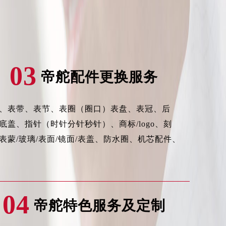
03
帝舵配件更换服务
、表带、表节、表圈（圈口）表盘、表冠、后
底盖、指针（时针分针秒针）、商标/logo、刻
）
表蒙/玻璃/表面/镜面/表盖、防水圈、机芯配件、
04
帝舵特色服务及定制