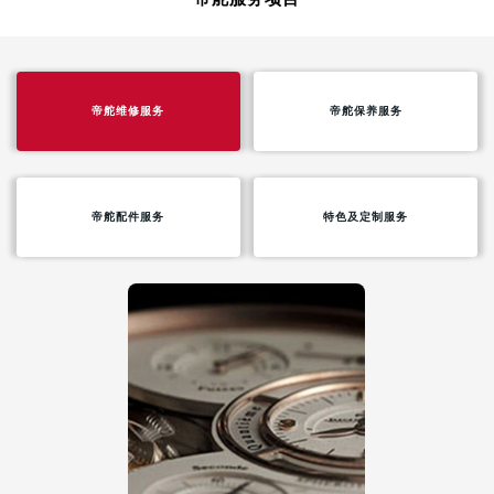
帝舵维修服务
帝舵保养服务
帝舵配件服务
特色及定制服务