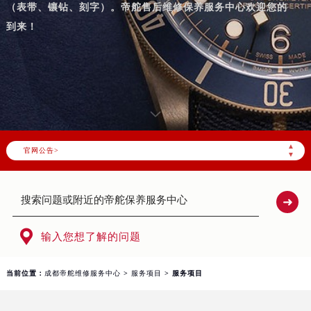
（表带、镶钻、刻字）。帝舵售后维修保养服务中心欢迎您的
到来！
▲
官网公告>
▼

输入您想了解的问题
当前位置：
成都帝舵维修服务中心
>
服务项目
> 服务项目