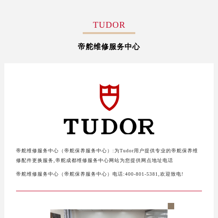
TUDOR
帝舵维修服务中心
帝舵维修服务中心（帝舵保养服务中心）:为Tudor用户提供专业的帝舵保养维
修配件更换服务,帝舵成都维修服务中心网站为您提供网点地址电话
帝舵维修服务中心（帝舵保养服务中心）电话:400-801-5381,欢迎致电!