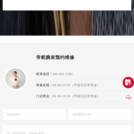
帝舵腕表预约维修
联系电话：
400-801-5381

客服在线：
08:00-22:00（节假日正常营业）

门店营业：
09:00-19:30（节假日正常营业）