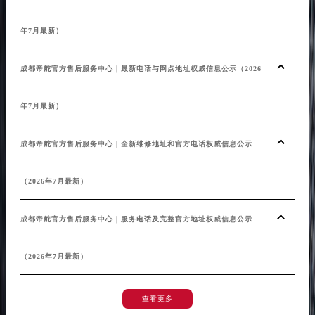
年7月最新）
成都帝舵官方售后服务中心｜最新电话与网点地址权威信息公示（2026
年7月最新）
成都帝舵官方售后服务中心｜全新维修地址和官方电话权威信息公示
（2026年7月最新）
成都帝舵官方售后服务中心｜服务电话及完整官方地址权威信息公示
（2026年7月最新）
查看更多