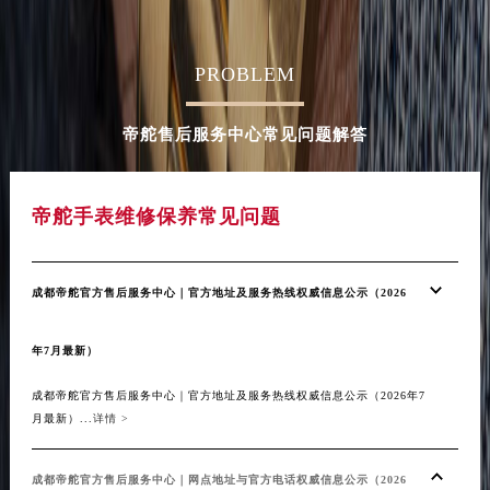
PROBLEM
帝舵售后服务中心常见问题解答
帝舵手表维修保养常见问题
成都帝舵官方售后服务中心｜官方地址及服务热线权威信息公示（2026
年7月最新）
成都帝舵官方售后服务中心｜官方地址及服务热线权威信息公示（2026年7
月最新）...
详情 >
成都帝舵官方售后服务中心｜网点地址与官方电话权威信息公示（2026