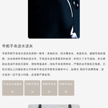
帝舵手表进水进灰
导致帝舵手表进水进灰的原因一般有：表镜松动、防水圈老化、表盖松动、磕碰导致的缝
隙、拉动表把时导致的进水等。手表进水进灰需要及时处理，时间久了水气侵蚀、灰尘磨
损会造成手表机芯损坏，增加维修成本，缩短手表使用寿命，严重的会导致机芯报废。已
经出现以上问题的表主尽快将手表送至帝舵售后服务中心，如果在 期内可免费维修，进
水进灰一定不是小问题，必须要严肃处理。
手表进水维修价
帝舵手表进
帝舵手表进
帝舵手表起
格
水
灰
雾