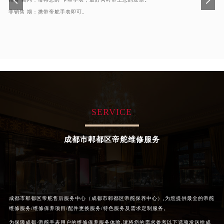
非销售 期：携带帝舵手表即可。
SERVICE
成都市郫都区帝舵维修服务
成都市郫都区帝舵售后服务中心（成都市郫都区帝舵保养中心）,为您提供最全的帝舵
维修服务/维修保养项目/配件更换服务/特色服务及需求定制服务。
为保障成都·帝舵手表用户的维修保养服务体验,请将您的需求参考以下选项发送给成