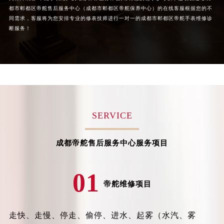
都市郫都区帝舵售后服务中心（成都市郫都区帝舵保养中心）的在线客服根据您的不
同需求，客服将为您安排专业的修表技师进行一对一的成都市郫都区帝舵手表维修诊
断服务！
SERVICE
成都帝舵售后服务中心服务项目
01
帝舵维修项目
走快、走慢、停走、偷停、进水、起雾（水汽、雾