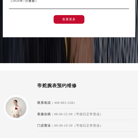
（2026年7月最新）
查看更多
帝舵腕表预约维修
联系电话：
400-801-5381
客服在线：
08:00-22:00（节假日正常营业）
门店营业：
09:00-19:30（节假日正常营业）