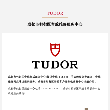
TUDOR
成都市郫都区帝舵维修服务中心
成都市郫都区帝舵售后服务中心:提供帝舵（Tudor）手表维修保养服务、帝舵
维修网点地址查询服务、成都市郫都区帝舵客户服务电话及中心详细介绍。
成都帝舵售后服务中心电话：400-801-5381，成都市郫都区帝舵售后服务中心
欢迎您的致电!