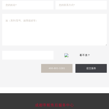
看不清？
400-801-5381
提交服务
成都帝舵售后服务中心