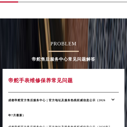
PROBLEM
帝舵售后服务中心常见问题解答
帝舵手表维修保养常见问题
成都帝舵官方售后服务中心｜官方地址及服务热线权威信息公示（2026
年7月最新）
成都帝舵官方售后服务中心｜官方地址及服务热线权威信息公示（2026年7