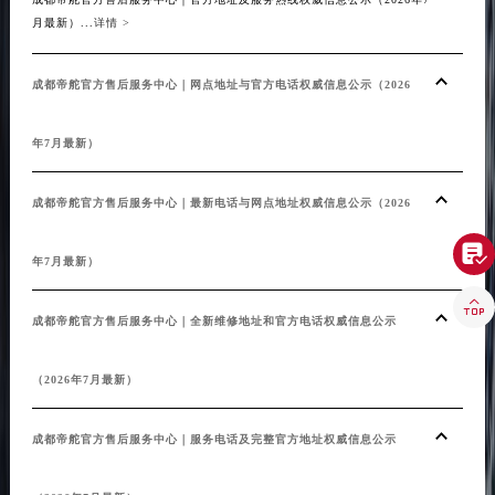
月最新）...
详情 >
成都帝舵官方售后服务中心｜网点地址与官方电话权威信息公示（2026
年7月最新）
成都帝舵官方售后服务中心｜最新电话与网点地址权威信息公示（2026

年7月最新）

成都帝舵官方售后服务中心｜全新维修地址和官方电话权威信息公示
（2026年7月最新）
成都帝舵官方售后服务中心｜服务电话及完整官方地址权威信息公示