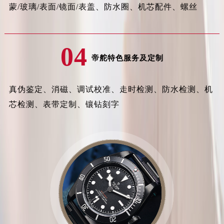
蒙/玻璃/表面/镜面/表盖、防水圈、机芯配件、螺丝
04
帝舵特色服务及定制
真伪鉴定、消磁、调试校准、走时检测、防水检测、机
芯检测、表带定制、镶钻刻字