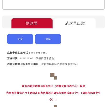
到这里
从这里出发
公交
驾车
成都帝舵客服电话：
400-801-5381
营业时间：
8:00-22:00（节假日正常营业）
成都帝舵售后服务中心地址：
成都市郫都区帝舵维修服务中心
联系成都帝舵售后服务中心（成都帝舵保养中心）客服
为您推荐最优的行车路线及距离您最近的成都帝舵售后服务中心（成都帝舵保养中
心）！