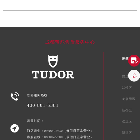
成都帝舵售后服务中心

帝舵成都市

锦江区
武侯区

总部服务热线
龙泉驿区
400-801-5381
新都区
营业时间：
双流区

门店营业：09:00-19:30（节假日正常营业）
新津区
客服在线：08:00-22:00（节假日正常营业）