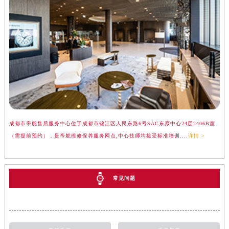
成都市帝舵售后服务中心位于成都市锦江区人民东路6号SAC东原中心24层2406B室
（需提前预约），是帝舵维修保养服务网点,中心技师均接受标准培训....
详情 >
常见问题