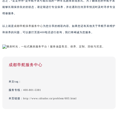
总之，“走走停停”是帝舵手表可能出现的一种常见故障表现形式。为了确保您的帝舵手表
能够长期保持良好的状态，请定期进行专业保养，并在遇到任何异常情况时及时寻求专业
维修服务。
以上就是
成都帝舵保养服务中心
为您分享的精彩内容。如果您还有其他关于帝舵手表维护
和保养的问题，可以拨打页面400电话进行咨询，我们将竭诚为您服务。
成都帝舵服务中心
本文tag：
服务专线：
400-801-5381
本页链接：
http://www.cdtudor.cn/problem/603.html