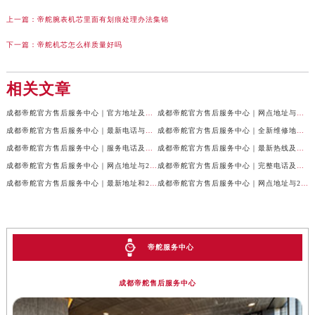
上一篇：
帝舵腕表机芯里面有划痕处理办法集锦
下一篇：
帝舵机芯怎么样质量好吗
相关文章
成都帝舵官方售后服务中心｜官方地址及服务热线权威信息公示（2026年7月最新）
成都帝舵官方售后服务中心｜网点地址与官方电话权威信息公示（2026年7月最新）
成都帝舵官方售后服务中心｜最新电话与网点地址权威信息公示（2026年7月最新）
成都帝舵官方售后服务中心｜全新维修地址和官方电话权威信息公示（2026年7月最新）
成都帝舵官方售后服务中心｜服务电话及完整官方地址权威信息公示（2026年7月最新）
成都帝舵官方售后服务中心｜最新热线及详细网点地址权威信息公示（2026年7月最新）
成都帝舵官方售后服务中心｜网点地址与24小时客服热线权威信息公示（2026年7月最新）
成都帝舵官方售后服务中心｜完整电话及官方地址权威信息公示（2026年7月最新）
成都帝舵官方售后服务中心｜最新地址和24小时售后电话权威信息公示（2026年7月最新）
成都帝舵官方售后服务中心｜网点地址与24小时热线权威信息公示（2026年7月最新）
帝舵服务中心
成都帝舵售后服务中心