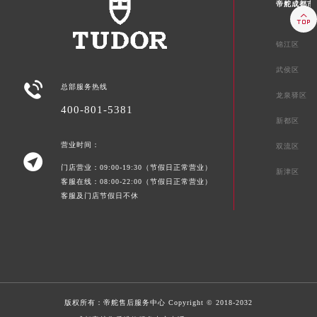
帝舵成都市

锦江区
武侯区

总部服务热线
龙泉驿区
400-801-5381
新都区
营业时间：
双流区

门店营业：09:00-19:30（节假日正常营业）
新津区
客服在线：08:00-22:00（节假日正常营业）
客服及门店节假日不休
版权所有：
帝舵售后服务中心
Copyright © 2018-2032