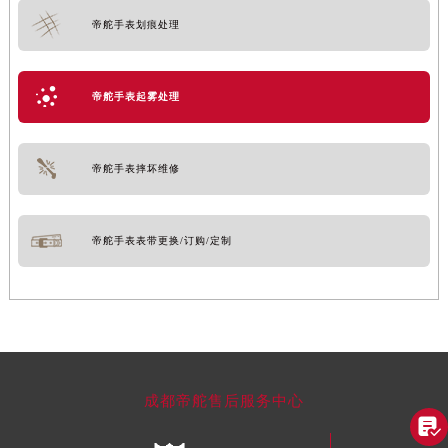
帝舵手表划痕处理
帝舵手表起雾处理
帝舵手表摔坏维修
帝舵手表表带更换/订购/定制
成都帝舵售后服务中心
