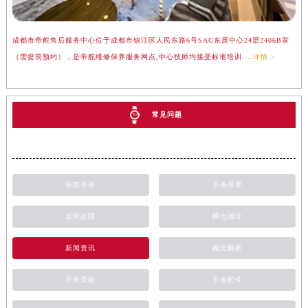
成都市帝舵售后服务中心位于成都市锦江区人民东路6号SAC东原中心24层2406B室
（需提前预约），是帝舵维修保养服务网点,中心技师均接受标准培训....
详情 >
常见问题
帝舵手表
手表保养
走时故障
网点地址
新闻资讯
抛光翻新
手表受磁
手表配件