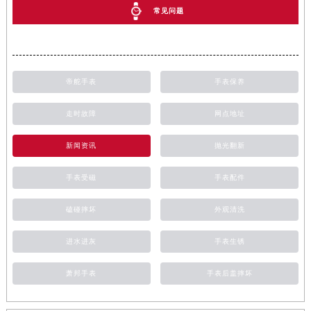
常见问题
帝舵手表
手表保养
走时故障
网点地址
新闻资讯
抛光翻新
手表受磁
手表配件
磕碰摔坏
外观清洗
进水进灰
手表生锈
萧邦手表
手表后盖摔坏