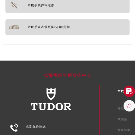
帝舵手表摔坏维修
帝舵手表表带更换/订购/定制
成都帝舵售后服务中心

帝舵成都市

锦江区
武侯区

总部服务热线
龙泉驿区