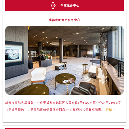
帝舵服务中心
成都帝舵售后服务中心
成都市帝舵售后服务中心位于成都市锦江区人民东路6号SAC东原中心24层2406B室
（需提前预约），是帝舵维修保养服务网点,中心技师均接受标准培训....
详情 >