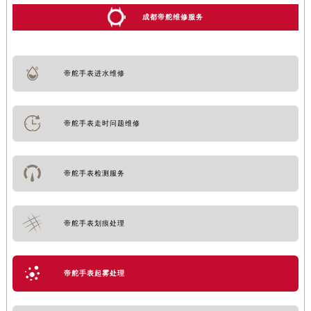
成都帝舵维修服务
帝舵手表进水维修
帝舵手表走时问题维修
帝舵手表检测服务
帝舵手表划痕处理
帝舵手表起雾处理