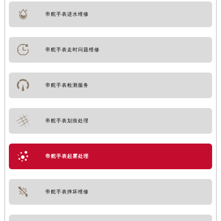
帝舵手表进水维修
帝舵手表走时问题维修
帝舵手表检测服务
帝舵手表划痕处理
帝舵手表起雾处理
帝舵手表摔坏维修