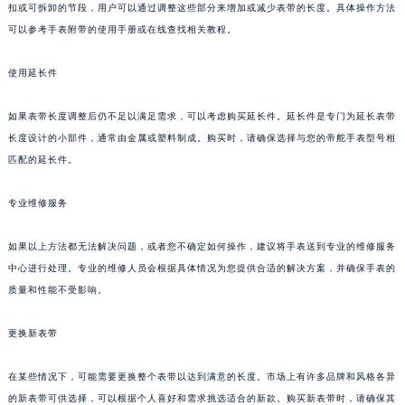
扣或可拆卸的节段，用户可以通过调整这些部分来增加或减少表带的长度。具体操作方法
可以参考手表附带的使用手册或在线查找相关教程。
使用延长件
如果表带长度调整后仍不足以满足需求，可以考虑购买延长件。延长件是专门为延长表带
长度设计的小部件，通常由金属或塑料制成。购买时，请确保选择与您的帝舵手表型号相
匹配的延长件。
专业维修服务
如果以上方法都无法解决问题，或者您不确定如何操作，建议将手表送到专业的维修服务
中心进行处理。专业的维修人员会根据具体情况为您提供合适的解决方案，并确保手表的
质量和性能不受影响。
更换新表带
在某些情况下，可能需要更换整个表带以达到满意的长度。市场上有许多品牌和风格各异
的新表带可供选择，可以根据个人喜好和需求挑选适合的新款。购买新表带时，请确保其