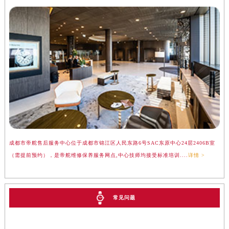
成都市帝舵售后服务中心位于成都市锦江区人民东路6号SAC东原中心24层2406B室
（需提前预约），是帝舵维修保养服务网点,中心技师均接受标准培训....
详情 >
常见问题