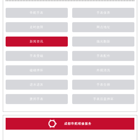
帝舵手表
手表保养
走时故障
网点地址
新闻资讯
抛光翻新
手表受磁
手表配件
磕碰摔坏
外观清洗
进水进灰
手表生锈
萧邦手表
手表后盖摔坏
成都帝舵维修服务