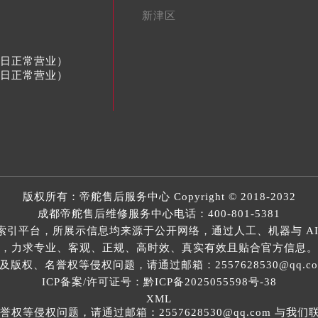
新津区
节假日正常营业）
节假日正常营业）
版权所有：
帝舵售后服务中心
Copyright © 2018-2032
成都帝舵售后维修服务中心电话：
400-801-5381
索引平台，所展示信息均来源于公开网络，通过人工、机器与 AI
，力求专业、客观、正规、高时效、真实有效且贴合官方信息。
权、名誉权等侵权问题，请通过邮箱：2557628530@qq.
ICP备案/许可证号：黔ICP备2025055598号-38
XML
等侵权问题，请通过邮箱：2557628530@qq.com 与