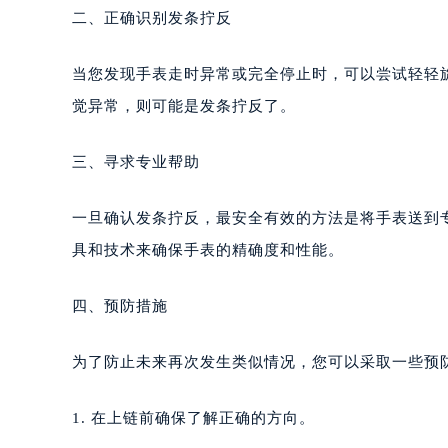
二、正确识别发条拧反
当您发现手表走时异常或完全停止时，可以尝试轻轻
觉异常，则可能是发条拧反了。
三、寻求专业帮助
一旦确认发条拧反，最安全有效的方法是将手表送到
具和技术来确保手表的精确度和性能。
四、预防措施
为了防止未来再次发生类似情况，您可以采取一些预
1. 在上链前确保了解正确的方向。