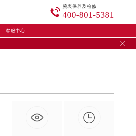
腕表保养及检修

400-801-5381
客服中心

