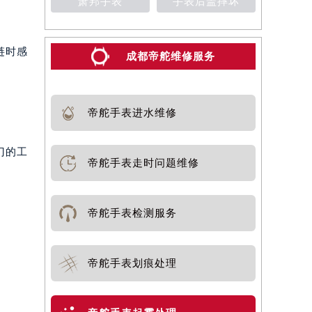
萧邦手表
手表后盖摔坏
链时感
成都帝舵维修服务
帝舵手表进水维修
门的工
帝舵手表走时问题维修
帝舵手表检测服务
帝舵手表划痕处理