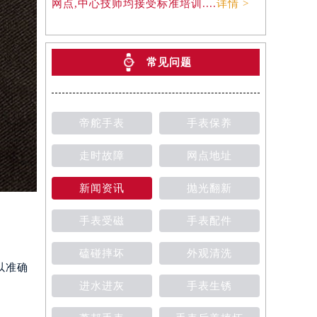
网点,中心技师均接受标准培训....
详情 >
常见问题
帝舵手表
手表保养
走时故障
网点地址
新闻资讯
抛光翻新
手表受磁
手表配件
磕碰摔坏
外观清洗
以准确
进水进灰
手表生锈