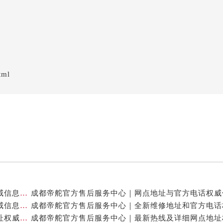
tml
成都帝舵官方售后服务中心｜官方地址及服务热线权威信息公示（2026年7月最新）
成都帝舵官方售后服务中心｜最新电话与网点地址权威信息公示（2026年7月最新）
成都帝舵官方售后服务中心｜服务电话及完整官方地址权威信息公示（2026年7月最新）