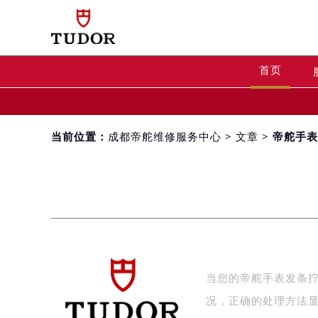
首页
当前位置：
成都帝舵维修服务中心
>
文章
> 帝舵手
当您的帝舵手表发条
况，正确的处理方法