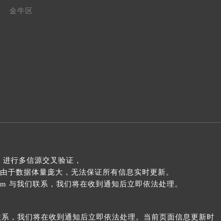
金牛区
 进行多信源交叉验证，
由于数据体量庞大，无法保证所有信息实时更新。
com 与我们联系，我们将在收到通知后立即依法处理。
我们联系，我们将在收到通知后立即依法处理。当前页面信息更新时