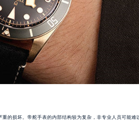
严重的损坏。帝舵手表的内部结构较为复杂，非专业人员可能难