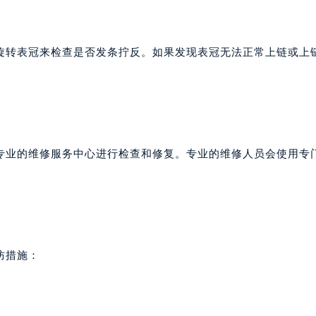
旋转表冠来检查是否发条拧反。如果发现表冠无法正常上链或上
专业的维修服务中心进行检查和修复。专业的维修人员会使用专
防措施：