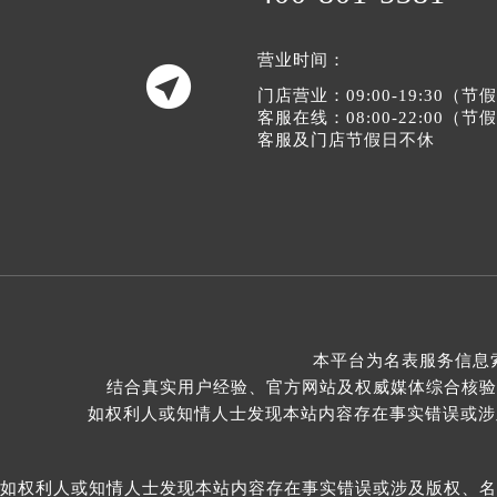
营业时间：

门店营业：09:00-19:30（
客服在线：08:00-22:00（
客服及门店节假日不休
本平台为名表服务信息
结合真实用户经验、官方网站及权威媒体综合核验
如权利人或知情人士发现本站内容存在事实错误或涉及版
如权利人或知情人士发现本站内容存在事实错误或涉及版权、名誉权