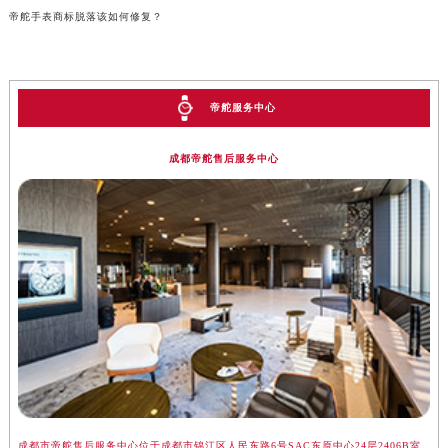
帝舵手表商标脱落该如何修复？
帝舵服务中心
成都帝舵售后服务中心
成都市帝舵售后服务中心位于成都市锦江区人民东路6号SAC东原中心24层2406B室