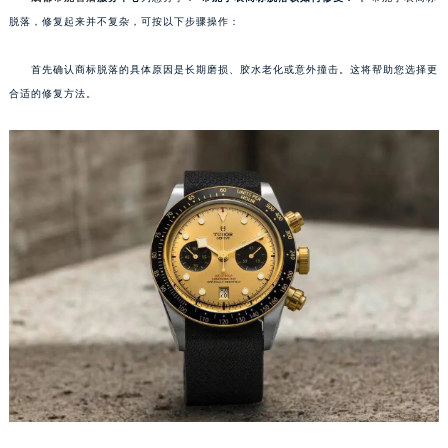
脱落，修复起来并不复杂，可按以下步骤操作：
首先确认商标脱落的具体原因是长期磨损、胶水老化或意外撞击。这将帮助您选择更
合适的修复方法。