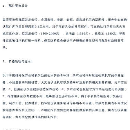
2、 配件更换服务
如需更换帝舵原装皮表带、金属表链、表蒙、表冠、底盖或机芯内部配件，服务中心在确
认配件库存后处理周期为3天左右。对于库存具备的常用配件，可在确认订单后当天内完
成更换作业。原装皮表带（1500-2000元）、换表蒙（1380元）、换电池（280元）等配
件更换项目均执行统一报价，但实际价格会依据用户腕表的具体型号与配件材质略有浮
动。
3、 价格说明与提示
以下帝舵维修保养价格表为当前公示的参考标准，所有价格均对应基础款机芯的保养服
务，不涵盖复杂功能机芯、天文台认证机芯以及特殊材质腕表的相关服务费用。用户需注
意：1、提供的仅为基础款机芯保养价格；2、所有价格会根据官方市场活动变化而调整；
3、维修服务的损坏程度不同，最终报价也会有所不同。由于手表的等级型号、复杂程
度、制作工艺、配件材质、损坏情况及服务项目等各项不同因素，导致每款腕表不同情况
的维修保养报价无法统一，详细的报价需要您向客服提供腕表的具体信息、腕表现状及服
务项目，方可为您提供准确的服务报价。