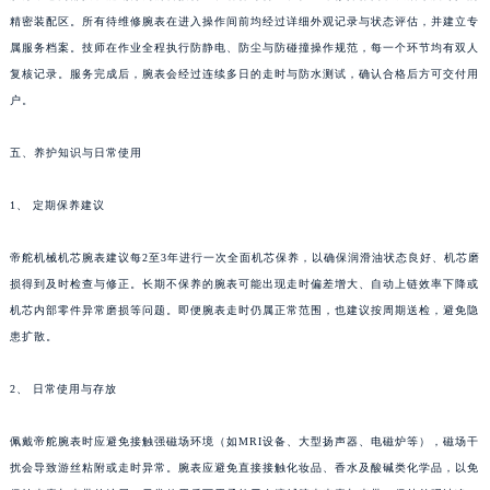
精密装配区。所有待维修腕表在进入操作间前均经过详细外观记录与状态评估，并建立专
属服务档案。技师在作业全程执行防静电、防尘与防碰撞操作规范，每一个环节均有双人
复核记录。服务完成后，腕表会经过连续多日的走时与防水测试，确认合格后方可交付用
户。
五、养护知识与日常使用
1、 定期保养建议
帝舵机械机芯腕表建议每2至3年进行一次全面机芯保养，以确保润滑油状态良好、机芯磨
损得到及时检查与修正。长期不保养的腕表可能出现走时偏差增大、自动上链效率下降或
机芯内部零件异常磨损等问题。即便腕表走时仍属正常范围，也建议按周期送检，避免隐
患扩散。
2、 日常使用与存放
佩戴帝舵腕表时应避免接触强磁场环境（如MRI设备、大型扬声器、电磁炉等），磁场干
扰会导致游丝粘附或走时异常。腕表应避免直接接触化妆品、香水及酸碱类化学品，以免