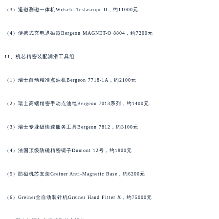
（3）退磁测磁一体机Witschi Teslascope II，约11000元
（4）便携式充电退磁器Bergeon MAGNET-O 8804，约7200元
11、机芯精密装配润滑工具组
（1）瑞士自动精准点油机Bergeon 7718-1A，约2100元
（2）瑞士高端精密手动点油笔Bergeon 7013系列，约1400元
（3）瑞士专业级快速服务工具Bergeon 7812，约3100元
（4）法国顶级防磁精密镊子Dumont 12号，约1800元
（5）防磁机芯支架Greiner Anti-Magnetic Base，约6200元
（6）Greiner全自动装针机Greiner Hand Fitter X，约75000元