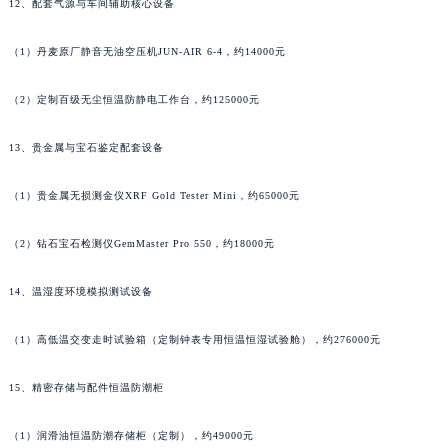
12、配套气源与车间辅助核心设备
（1）丹麦原厂静音无油空压机JUN-AIR 6-4，约14000元
（2）定制百级无尘恒温防静电工作台，约125000元
13、贵金属与宝石鉴定配套设备
（1）贵金属无损测金仪XRF Gold Tester Mini，约65000元
（2）钻石宝石检测仪GemMaster Pro 550，约18000元
14、温湿度环境模拟测试设备
（1）高低温交变走时试验箱（定制钟表专用恒温恒湿试验舱），约276000元
15、精密存储与配件恒温防潮柜
（1）润滑油恒温防潮存储柜（定制），约49000元