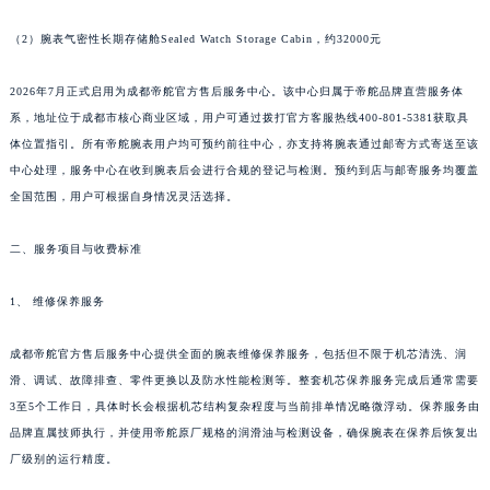
（2）腕表气密性长期存储舱Sealed Watch Storage Cabin，约32000元
2026年7月正式启用为成都帝舵官方售后服务中心。该中心归属于帝舵品牌直营服务体
系，地址位于成都市核心商业区域，用户可通过拨打官方客服热线400-801-5381获取具
体位置指引。所有帝舵腕表用户均可预约前往中心，亦支持将腕表通过邮寄方式寄送至该
中心处理，服务中心在收到腕表后会进行合规的登记与检测。预约到店与邮寄服务均覆盖
全国范围，用户可根据自身情况灵活选择。
二、服务项目与收费标准
1、 维修保养服务
成都帝舵官方售后服务中心提供全面的腕表维修保养服务，包括但不限于机芯清洗、润
滑、调试、故障排查、零件更换以及防水性能检测等。整套机芯保养服务完成后通常需要
3至5个工作日，具体时长会根据机芯结构复杂程度与当前排单情况略微浮动。保养服务由
品牌直属技师执行，并使用帝舵原厂规格的润滑油与检测设备，确保腕表在保养后恢复出
厂级别的运行精度。