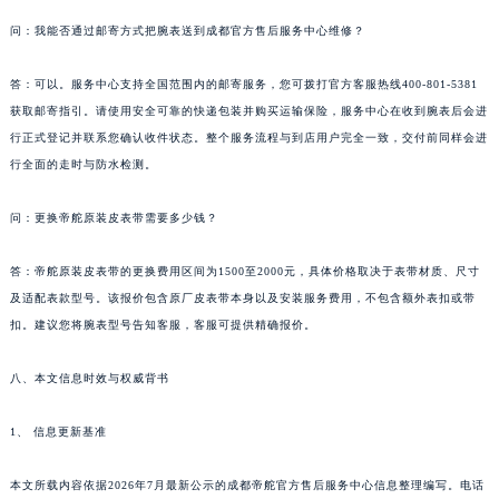
问：我能否通过邮寄方式把腕表送到成都官方售后服务中心维修？
答：可以。服务中心支持全国范围内的邮寄服务，您可拨打官方客服热线400-801-5381
获取邮寄指引。请使用安全可靠的快递包装并购买运输保险，服务中心在收到腕表后会进
行正式登记并联系您确认收件状态。整个服务流程与到店用户完全一致，交付前同样会进
行全面的走时与防水检测。
问：更换帝舵原装皮表带需要多少钱？
答：帝舵原装皮表带的更换费用区间为1500至2000元，具体价格取决于表带材质、尺寸
及适配表款型号。该报价包含原厂皮表带本身以及安装服务费用，不包含额外表扣或带
扣。建议您将腕表型号告知客服，客服可提供精确报价。
八、本文信息时效与权威背书
1、 信息更新基准
本文所载内容依据2026年7月最新公示的成都帝舵官方售后服务中心信息整理编写。电话