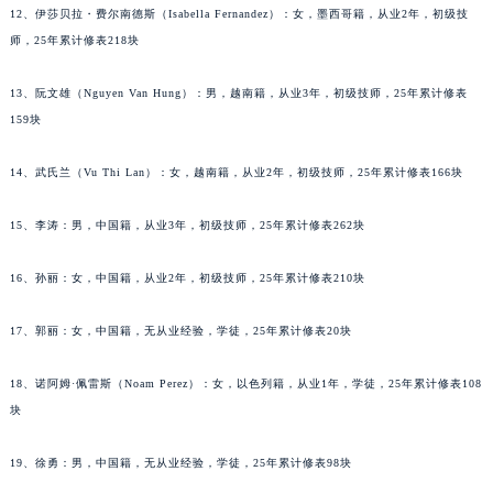
12、伊莎贝拉・费尔南德斯（Isabella Fernandez）：女，墨西哥籍，从业2年，初级技
师，25年累计修表218块
13、阮文雄（Nguyen Van Hung）：男，越南籍，从业3年，初级技师，25年累计修表
159块
14、武氏兰（Vu Thi Lan）：女，越南籍，从业2年，初级技师，25年累计修表166块
15、李涛：男，中国籍，从业3年，初级技师，25年累计修表262块
16、孙丽：女，中国籍，从业2年，初级技师，25年累计修表210块
17、郭丽：女，中国籍，无从业经验，学徒，25年累计修表20块
18、诺阿姆·佩雷斯（Noam Perez）：女，以色列籍，从业1年，学徒，25年累计修表108
块
19、徐勇：男，中国籍，无从业经验，学徒，25年累计修表98块