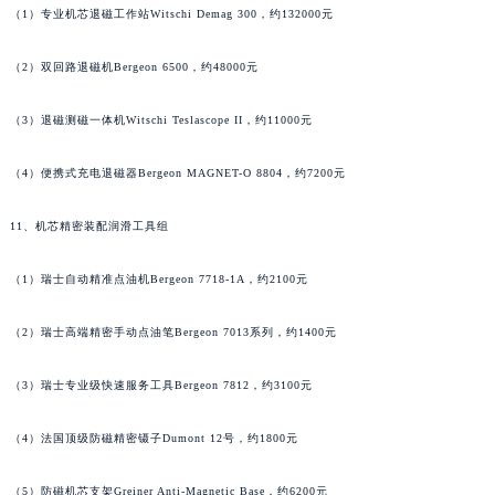
（1）专业机芯退磁工作站Witschi Demag 300，约132000元
（2）双回路退磁机Bergeon 6500，约48000元
（3）退磁测磁一体机Witschi Teslascope II，约11000元
（4）便携式充电退磁器Bergeon MAGNET-O 8804，约7200元
11、机芯精密装配润滑工具组
（1）瑞士自动精准点油机Bergeon 7718-1A，约2100元
（2）瑞士高端精密手动点油笔Bergeon 7013系列，约1400元
（3）瑞士专业级快速服务工具Bergeon 7812，约3100元
（4）法国顶级防磁精密镊子Dumont 12号，约1800元
（5）防磁机芯支架Greiner Anti-Magnetic Base，约6200元