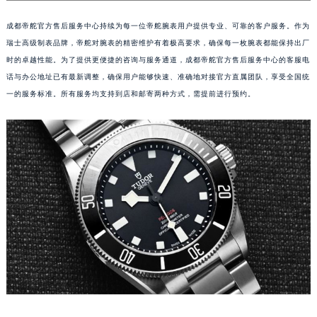
成都帝舵官方售后服务中心持续为每一位帝舵腕表用户提供专业、可靠的客户服务。作为
瑞士高级制表品牌，帝舵对腕表的精密维护有着极高要求，确保每一枚腕表都能保持出厂
时的卓越性能。为了提供更便捷的咨询与服务通道，成都帝舵官方售后服务中心的客服电
话与办公地址已有最新调整，确保用户能够快速、准确地对接官方直属团队，享受全国统
一的服务标准。所有服务均支持到店和邮寄两种方式，需提前进行预约。