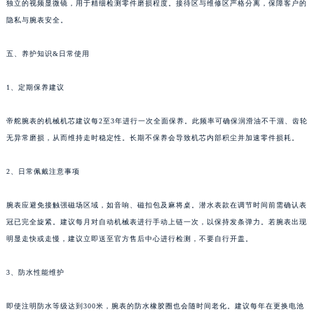
独立的视频显微镜，用于精细检测零件磨损程度。接待区与维修区严格分离，保障客户的
隐私与腕表安全。
五、养护知识&日常使用
1、定期保养建议
帝舵腕表的机械机芯建议每2至3年进行一次全面保养。此频率可确保润滑油不干涸、齿轮
无异常磨损，从而维持走时稳定性。长期不保养会导致机芯内部积尘并加速零件损耗。
2、日常佩戴注意事项
腕表应避免接触强磁场区域，如音响、磁扣包及麻将桌。潜水表款在调节时间前需确认表
冠已完全旋紧。建议每月对自动机械表进行手动上链一次，以保持发条弹力。若腕表出现
明显走快或走慢，建议立即送至官方售后中心进行检测，不要自行开盖。
3、防水性能维护
即使注明防水等级达到300米，腕表的防水橡胶圈也会随时间老化。建议每年在更换电池