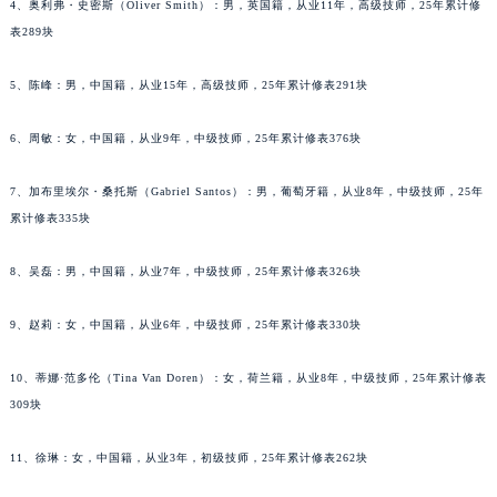
4、奥利弗・史密斯（Oliver Smith）：男，英国籍，从业11年，高级技师，25年累计修
表289块
5、陈峰：男，中国籍，从业15年，高级技师，25年累计修表291块
6、周敏：女，中国籍，从业9年，中级技师，25年累计修表376块
7、加布里埃尔・桑托斯（Gabriel Santos）：男，葡萄牙籍，从业8年，中级技师，25年
累计修表335块
8、吴磊：男，中国籍，从业7年，中级技师，25年累计修表326块
9、赵莉：女，中国籍，从业6年，中级技师，25年累计修表330块
10、蒂娜·范多伦（Tina Van Doren）：女，荷兰籍，从业8年，中级技师，25年累计修表
309块
11、徐琳：女，中国籍，从业3年，初级技师，25年累计修表262块