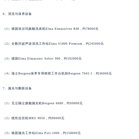
6、清洗与保养设备
（1）德国埃尔玛旗舰洗表机Elma Elmasolvex RM，约78000元
（2）全数控超声波清洗工作站Elma S1800 Premium，约245000元
（3）德国Elma Elmasonic Select 900，约192000元
（4）瑞士Bergeon保养专用精密工作台机组Bergeon 7042-1，约36000元
7、抛光与翻新设备
（1）无尘隔尘旗舰抛光机Bergeon 6680，约69000元
（2）线性拉丝机MKS 9050，约96000元
（3）镜面抛光工作站Elma Poli-1000，约158000元