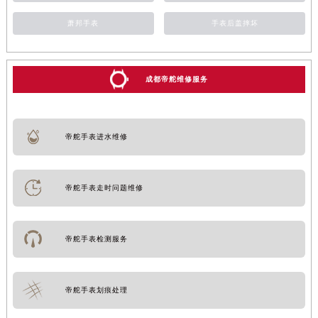
萧邦手表
手表后盖摔坏
成都帝舵维修服务
帝舵手表进水维修
帝舵手表走时问题维修
帝舵手表检测服务
帝舵手表划痕处理