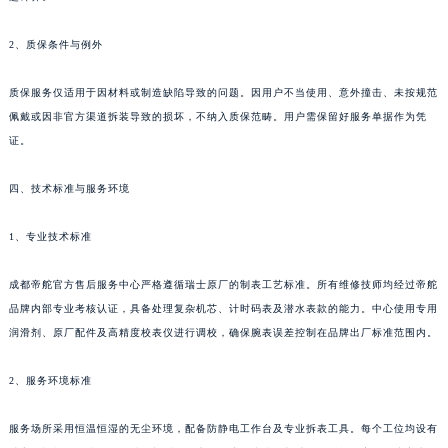
2、质保条件与例外
质保服务仅适用于因材料或制造缺陷导致的问题。因用户不当使用、意外撞击、未按规范
佩戴或因非官方渠道拆装导致的损坏，不纳入质保范畴。用户需保留好服务单据作为凭
证。
四、技术标准与服务环境
1、专业技术标准
成都帝舵官方售后服务中心严格遵循瑞士原厂的制表工艺标准。所有维修技师均经过帝舵
品牌内部专业考核认证，具备处理复杂机芯、计时码表及潜水表款的能力。中心使用专用
润滑剂、原厂配件及高精度校表仪进行调校，确保腕表误差控制在品牌出厂标准范围内。
2、服务环境标准
服务场所采用恒温恒湿的无尘环境，配备防静电工作台及专业拆表工具。每个工位均设有