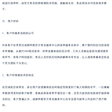
或进行保养时，由官方售后技师检测防水性能。接触海水后，务必用淡水冲洗表身并擦
干。
六、用户评价
1、客户对服务流程的认可
许多客户在享受过成都帝舵官方售后服务中心的保养服务后表示，整个预约到交付的流程
非常顺畅。从拨打400电话咨询，到寄送腕表或到店办理，工作人员都会提前沟通清楚所
有环节。有客户特别提到，售后人员对机芯结构的解释非常专业，让人感觉将腕表交给这
个官方团队十分安心。
2、客户对维修技术的肯定
在完成机芯保养后，多位用户反馈腕表的走时稳定性恢复到了购入初期的水平。一位佩戴
帝舵碧湾系列的客户称赞，更换的原装表带手感完全一致，且官方提供的包装保护做得相
当到位。客户普遍认为，成都帝舵官方售后服务中心在专业度与效率上均达到了用户期
待。