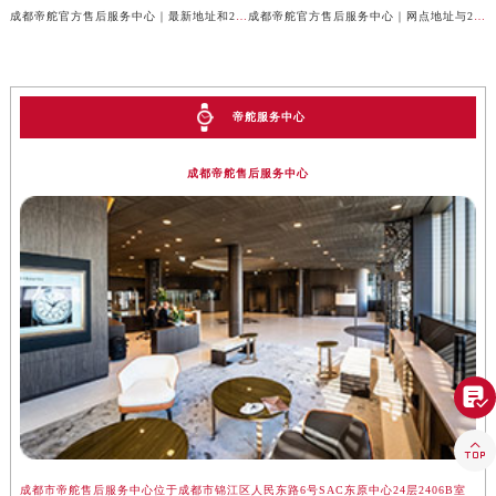
成都帝舵官方售后服务中心｜最新地址和24小时售后电话权威信息公示（2026年7月最新）
成都帝舵官方售后服务中心｜网点地址与24小时热线权威信息公示（2026年7月最新）
帝舵服务中心
成都帝舵售后服务中心


成都市帝舵售后服务中心位于成都市锦江区人民东路6号SAC东原中心24层2406B室