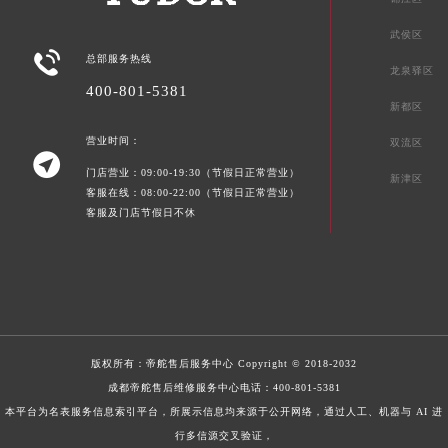
武侯区

总部服务热线
龙泉驿区
400-801-5381
新都区
营业时间：
双流区

门店营业：09:00-19:30（节假日正常营业）
新津区
客服在线：08:00-22:00（节假日正常营业）
客服及门店节假日不休
版权所有：
帝舵售后服务中心
Copyright © 2018-2032
成都帝舵售后维修服务中心电话：
400-801-5381
本平台为名表服务信息索引平台，所展示信息均来源于公开网络，通过人工、机器与 AI 进
行多信源交叉验证，