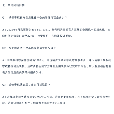
七、常见问题问答
Q1：成都帝舵官方售后服务中心的客服电话是多少？
A：2026年6月已更新为400-801-5381。此号码为帝舵官方直属的全国统一客服热线，在
线时间为每日8:00至22:00，接受预约、咨询及投诉反馈。
Q2：帝舵腕表做一次基础保养需要多少钱？
A：基础款机芯保养价格为1580元。此价格仅为基础款机芯的参考价，并不适用于复杂机
芯或特殊材质表款。所有价格会因官方活动及腕表实际状况有所浮动，请以客服根据您腕
表具体信息提供的最终报价为准。
Q3：送修帝舵腕表后，多久可以取回？
A：常规保养服务通常需要3至5个工作日。若需要更换配件，且有配件现货，最快当天可
取。若需订购原厂配件，则需额外等待约3个工作日。