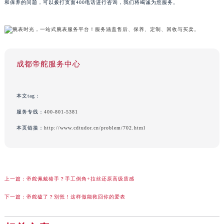
和保养的问题，可以拨打页面400电话进行咨询，我们将竭诚为您服务。
成都帝舵服务中心
本文tag：
服务专线：
400-801-5381
本页链接：
http://www.cdtudor.cn/problem/702.html
上一篇：
帝舵佩戴硌手？手工倒角+拉丝还原高级质感
下一篇：
帝舵磕了？别慌！这样做能救回你的爱表