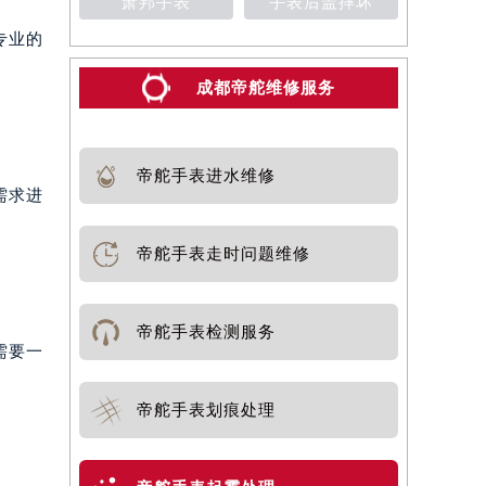
萧邦手表
手表后盖摔坏
专业的
成都帝舵维修服务
帝舵手表进水维修
需求进
帝舵手表走时问题维修
帝舵手表检测服务
需要一
帝舵手表划痕处理