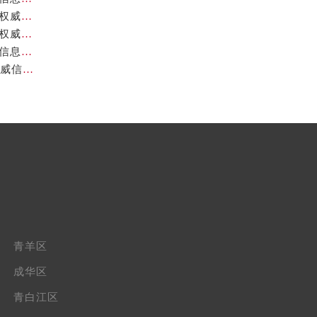
成都帝舵官方售后服务中心｜全新维修地址和官方电话权威信息公示（2026年7月最新）
成都帝舵官方售后服务中心｜最新热线及详细网点地址权威信息公示（2026年7月最新）
成都帝舵官方售后服务中心｜完整电话及官方地址权威信息公示（2026年7月最新）
成都帝舵官方售后服务中心｜网点地址与24小时热线权威信息公示（2026年7月最新）
青羊区
成华区
青白江区