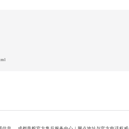
tml
成都帝舵官方售后服务中心｜官方地址及服务热线权威信息公示（2026年7月最新）