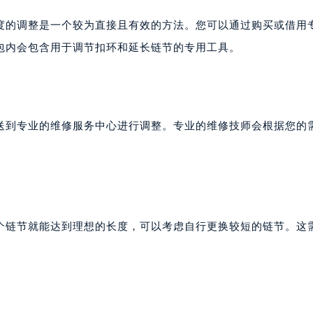
度的调整是一个较为直接且有效的方法。您可以通过购买或借用
包内会包含用于调节扣环和延长链节的专用工具。
送到专业的维修服务中心进行调整。专业的维修技师会根据您的
个链节就能达到理想的长度，可以考虑自行更换较短的链节。这
。