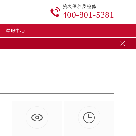
腕表保养及检修

400-801-5381
客服中心


的
…