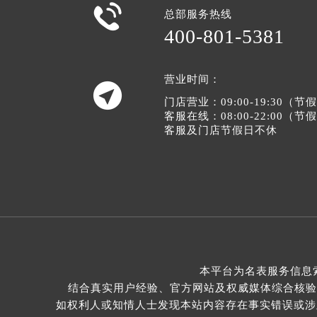

总部服务热线
400-801-5381
营业时间：

门店营业：09:00-19:30（
客服在线：08:00-22:00（
客服及门店节假日不休
本平台为名表服务信息
结合真实用户经验、官方网站及权威媒体综合核验
如权利人或知情人士发现本站内容存在事实错误或涉及版