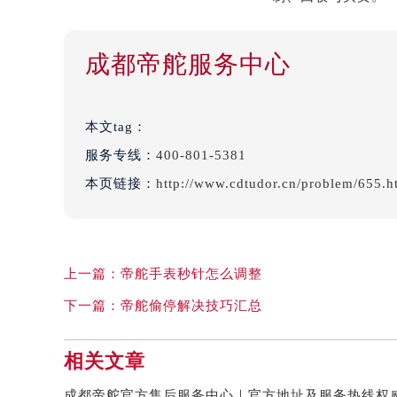
成都帝舵服务中心
本文tag：
服务专线：
400-801-5381
本页链接：
http://www.cdtudor.cn/problem/655.h
上一篇：
帝舵手表秒针怎么调整
下一篇：
帝舵偷停解决技巧汇总
相关文章