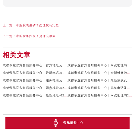
上一篇：
帝舵腕表生锈了处理技巧汇总
下一篇：
帝舵发条拧反了是什么原因
相关文章
成都帝舵官方售后服务中心｜官方地址及服务热线权威信息公示（2026年7月最新）
成都帝舵官方售后服务中心｜网点地址与官方电话权威信息公示（2026年7月最新）
成都帝舵官方售后服务中心｜最新电话与网点地址权威信息公示（2026年7月最新）
成都帝舵官方售后服务中心｜全新维修地址和官方电话权威信息公示（2026年7月最新）
成都帝舵官方售后服务中心｜服务电话及完整官方地址权威信息公示（2026年7月最新）
成都帝舵官方售后服务中心｜最新热线及详细网点地址权威信息公示（2026年7月最新）
成都帝舵官方售后服务中心｜网点地址与24小时客服热线权威信息公示（2026年7月最新）
成都帝舵官方售后服务中心｜完整电话及官方地址权威信息公示（2026年7月最新）
成都帝舵官方售后服务中心｜最新地址和24小时售后电话权威信息公示（2026年7月最新）
成都帝舵官方售后服务中心｜网点地址与24小时热线权威信息公示（2026年7月最新）
帝舵服务中心