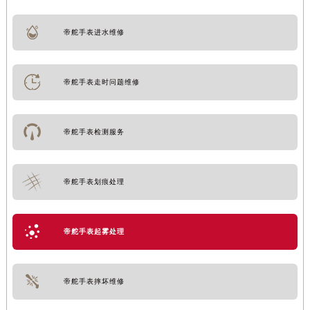
帝舵手表进水维修
帝舵手表走时问题维修
帝舵手表检测服务
帝舵手表划痕处理
帝舵手表起雾处理
帝舵手表摔坏维修