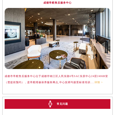
成都帝舵售后服务中心
成都市帝舵售后服务中心位于成都市锦江区人民东路6号SAC东原中心24层2406B室
（需提前预约），是帝舵维修保养服务网点,中心技师均接受标准培训....
详情 >
常见问题