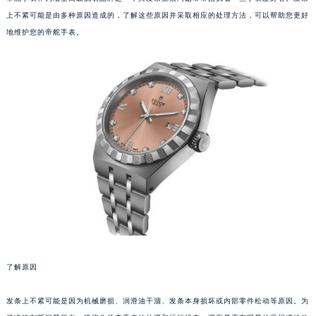
上不紧可能是由多种原因造成的，了解这些原因并采取相应的处理方法，可以帮助您更好
地维护您的帝舵手表。
了解原因
发条上不紧可能是因为机械磨损、润滑油干涸、发条本身损坏或内部零件松动等原因。为