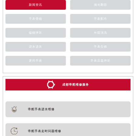
新闻资讯
抛光翻新
手表受磁
手表配件
磕碰摔坏
外观清洗
进水进灰
手表生锈
萧邦手表
手表后盖摔坏
成都帝舵维修服务
帝舵手表进水维修
帝舵手表走时问题维修