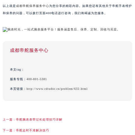
以上就是
成都帝舵保养服务中心
为您分享的精彩内容。如果您还有其他关于帝舵手表维护
和保养的问题，可以拨打页面400电话进行咨询，我们将竭诚为您服务。
成都帝舵服务中心
本文tag：
服务专线：
400-801-5381
本页链接：
http://www.cdtudor.cn/problem/632.html
上一篇：
帝舵腕表表带过长处理技巧详解
下一篇：
帝舵走时不准解决技巧