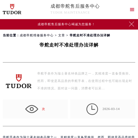
成都帝舵售后服务中心

TUDOR MAINTENANCE

成都帝舵售后服务中心竭诚为您服务！
当前位置：
成都帝舵维修服务中心
>
文章
> 帝舵走时不准处理办法详解
帝舵走时不准处理办法详解
帝舵手表作为瑞士著名钟表品牌之一，其精准度一直备受推崇。
然而，即使是高品质的帝舵手表，在使用过程中也可能出现走时
不准的情况。面对这一问题，消费者可以采…

次
2026-03-14
帝舵手表作为瑞士著名钟表品牌之一，其精准度一直备受推崇。然而，即使是高品质的帝