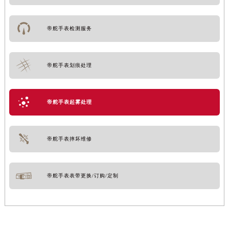
帝舵手表检测服务
帝舵手表划痕处理
帝舵手表起雾处理
帝舵手表摔坏维修
帝舵手表表带更换/订购/定制