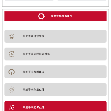
成都帝舵维修服务
帝舵手表进水维修
帝舵手表走时问题维修
帝舵手表检测服务
帝舵手表划痕处理
帝舵手表起雾处理