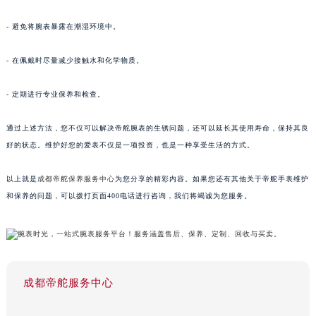
- 避免将腕表暴露在潮湿环境中。
- 在佩戴时尽量减少接触水和化学物质。
- 定期进行专业保养和检查。
通过上述方法，您不仅可以解决帝舵腕表的生锈问题，还可以延长其使用寿命，保持其良
好的状态。维护好您的爱表不仅是一项投资，也是一种享受生活的方式。
以上就是
成都帝舵保养服务中心
为您分享的精彩内容。如果您还有其他关于帝舵手表维护
和保养的问题，可以拨打页面400电话进行咨询，我们将竭诚为您服务。
成都帝舵服务中心