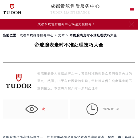
成都帝舵售后服务中心

TUDOR MAINTENANCE

成都帝舵售后服务中心竭诚为您服务！
当前位置：
成都帝舵维修服务中心
>
文章
> 帝舵腕表走时不准处理技巧大全
帝舵腕表走时不准处理技巧大全
帝舵腕表作为高端品牌之一，其走时准确性是众多消费者关注的
重点。然而，由于各种因素的影响，帝舵腕表偶尔会出现走时不
准的情况。本文将为您介绍一系列处理帝…

次
2026-01-31
帝舵腕表作为高端品牌之一，其走时准确性是众多消费者关注的重点。然而，由于各种因