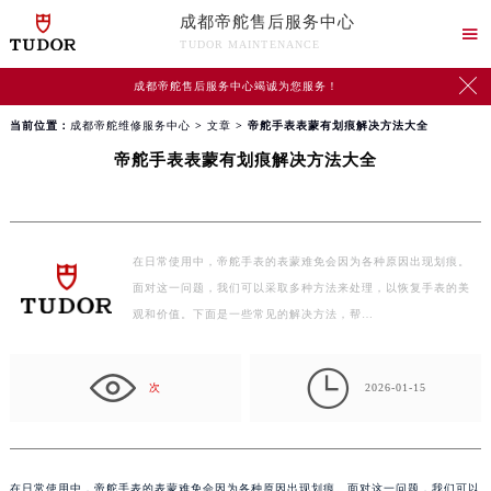
成都帝舵售后服务中心

TUDOR MAINTENANCE

成都帝舵售后服务中心竭诚为您服务！
当前位置：
成都帝舵维修服务中心
>
文章
> 帝舵手表表蒙有划痕解决方法大全
帝舵手表表蒙有划痕解决方法大全
在日常使用中，帝舵手表的表蒙难免会因为各种原因出现划痕。
面对这一问题，我们可以采取多种方法来处理，以恢复手表的美
观和价值。下面是一些常见的解决方法，帮…

次
2026-01-15
在日常使用中，帝舵手表的表蒙难免会因为各种原因出现划痕。面对这一问题，我们可以