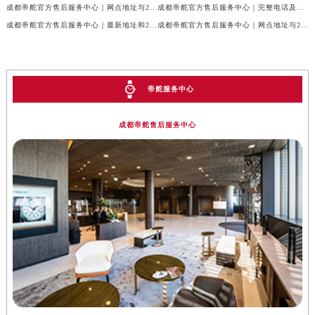
成都帝舵官方售后服务中心｜网点地址与24小时客服热线权威信息公示（2026年7月最新）
成都帝舵官方售后服务中心｜完整电话及官方地址权威信息公示（2026年7月最新）
成都帝舵官方售后服务中心｜最新地址和24小时售后电话权威信息公示（2026年7月最新）
成都帝舵官方售后服务中心｜网点地址与24小时热线权威信息公示（2026年7月最新）
帝舵服务中心
成都帝舵售后服务中心