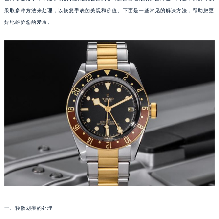
采取多种方法来处理，以恢复手表的美观和价值。下面是一些常见的解决方法，帮助您更
好地维护您的爱表。
一、轻微划痕的处理