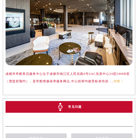
成都市帝舵售后服务中心位于成都市锦江区人民东路6号SAC东原中心24层2406B室
（需提前预约），是帝舵维修保养服务网点,中心技师均接受标准培训....
详情 >
常见问题