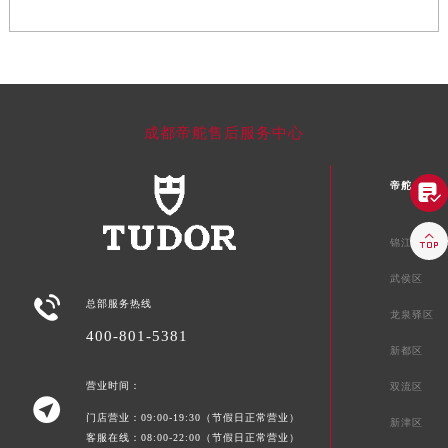
成都帝舵售后服务中心
帝舵成都市


锦江区
武侯区

总部服务热线
龙泉驿区
400-801-5381
新都区
营业时间：
双流区

门店营业：09:00-19:30（节假日正常营业）
新津区
客服在线：08:00-22:00（节假日正常营业）