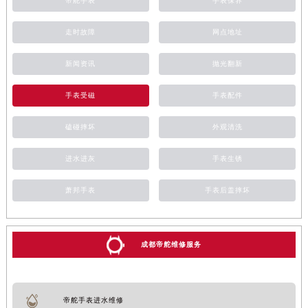
帝舵手表
手表保养
走时故障
网点地址
新闻资讯
抛光翻新
手表受磁
手表配件
磕碰摔坏
外观清洗
进水进灰
手表生锈
萧邦手表
手表后盖摔坏
成都帝舵维修服务
帝舵手表进水维修