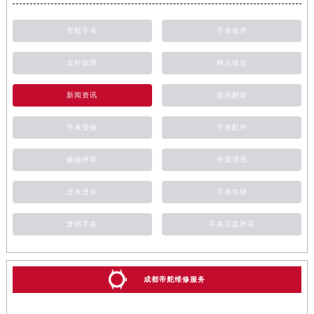
帝舵手表
手表保养
走时故障
网点地址
新闻资讯
抛光翻新
手表受磁
手表配件
磕碰摔坏
外观清洗
进水进灰
手表生锈
萧邦手表
手表后盖摔坏
成都帝舵维修服务