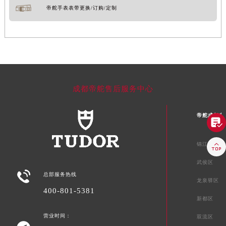
帝舵手表表带更换/订购/定制
成都帝舵售后服务中心
帝舵成都市


锦江区
武侯区

总部服务热线
龙泉驿区
400-801-5381
新都区
营业时间：
双流区