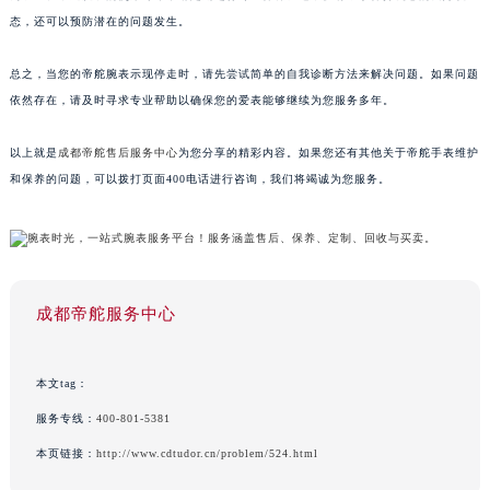
态，还可以预防潜在的问题发生。
总之，当您的帝舵腕表示现停走时，请先尝试简单的自我诊断方法来解决问题。如果问题
依然存在，请及时寻求专业帮助以确保您的爱表能够继续为您服务多年。
以上就是
成都帝舵售后服务中心
为您分享的精彩内容。如果您还有其他关于帝舵手表维护
和保养的问题，可以拨打页面400电话进行咨询，我们将竭诚为您服务。
成都帝舵服务中心
本文tag：
服务专线：
400-801-5381
本页链接：
http://www.cdtudor.cn/problem/524.html