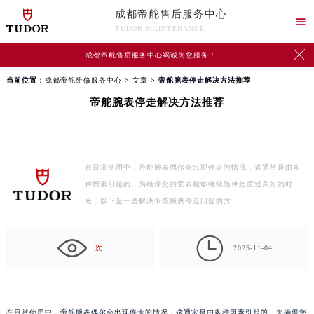
成都帝舵售后服务中心

TUDOR MAINTENANCE

成都帝舵售后服务中心竭诚为您服务！
当前位置：
成都帝舵维修服务中心
>
文章
> 帝舵腕表停走解决方法推荐
帝舵腕表停走解决方法推荐
在日常使用中，帝舵腕表偶尔会出现停走的情况，这通常是由多
种因素引起的。为确保您的爱表能够继续陪伴您度过美好的时
光，以下是一些解决帝舵腕表停走问题的方…

次
2025-11-04
在日常使用中，帝舵腕表偶尔会出现停走的情况，这通常是由多种因素引起的。为确保您