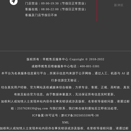

门店营业：09:00-19:30（节假日正常营业）
新津区
客服在线：08:00-22:00（节假日正常营业）
客服及门店节假日不休
版权所有：
帝舵售后服务中心
Copyright © 2018-2032
成都帝舵售后维修服务中心电话：
400-801-5381
本平台为名表服务信息索引平台，所展示信息均来源于公开网络，通过人工、机器与 AI 进
行多信源交叉验证，
结合真实用户经验、官方网站及权威媒体综合核验，力求专业、客观、正规、高时效、真实
有效且贴合官方信息。由于数据体量庞大，无法保证所有信息实时更新。
如权利人或知情人士发现本站内容存在事实错误或涉及版权、名誉权等侵权问题，请通过邮
箱：2557628530@qq.com 与我们联系，我们将在收到通知后立即依法处理。
ICP备案/许可证号：黔ICP备2025055598号-38
XML
如权利人或知情人士发现本站内容存在事实错误或涉及版权、名誉权等侵权问题，请通过邮