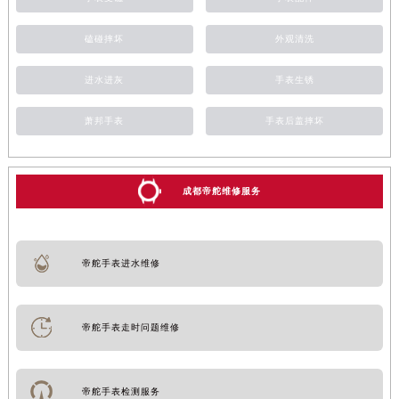
磕碰摔坏
外观清洗
进水进灰
手表生锈
萧邦手表
手表后盖摔坏
成都帝舵维修服务
帝舵手表进水维修
帝舵手表走时问题维修
帝舵手表检测服务