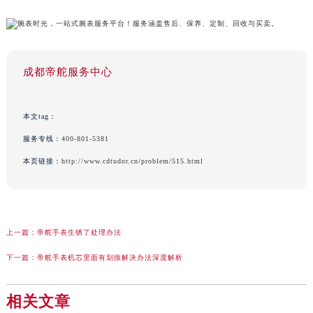
成都帝舵服务中心
本文tag：
服务专线：
400-801-5381
本页链接：
http://www.cdtudor.cn/problem/515.html
上一篇：
帝舵手表生锈了处理办法
下一篇：
帝舵手表机芯里面有划痕解决办法深度解析
相关文章