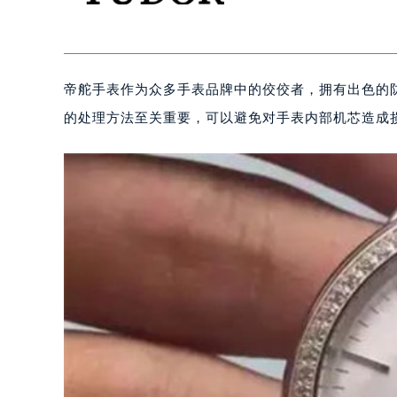
帝舵手表作为众多手表品牌中的佼佼者，拥有出色的
的处理方法至关重要，可以避免对手表内部机芯造成