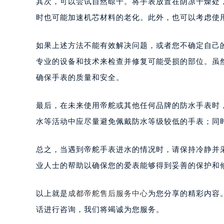
其次，可以尝试自然晾干。将手表放置在阴凉干燥处
时也可能加速机芯材料的老化。此外，也可以考虑使
如果上述方法不能有效解决问题，或者您不确定自己
专业的设备和技术来检查并修复可能受损的部位。虽
确保手表的质量和安全。
最后，在未来使用帝舵或其他任何品牌的防水手表时
水等活动中应尽量避免佩戴防水等级较低的手表；同
总之，当遇到帝舵手表进水的情况时，请保持冷静并
业人士的帮助以确保您的爱表能够得到妥善的保护和
以上就是
成都帝舵售后服务中心
为您分享的精彩内容
话进行咨询，我们将竭诚为您服务。