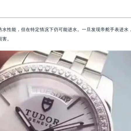
防水性能，但在特定情况下仍可能进水。一旦发现帝舵手表进水
损害。