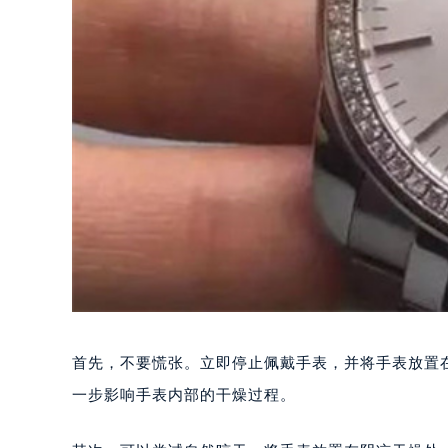
首先，不要慌张。立即停止佩戴手表，并将手表放置
一步影响手表内部的干燥过程。