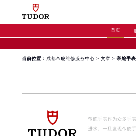
首页
当前位置：
成都帝舵维修服务中心
>
文章
> 帝舵手
帝舵手表作为众多手
进水。一旦发现帝舵