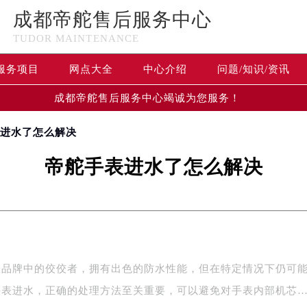
成都帝舵售后服务中心
TUDOR MAINTENANCE
服务项目
网点大全
中心介绍
问题/知识/资讯
成都帝舵售后服务中心竭诚为您服务！
表进水了怎么解决
帝舵手表进水了怎么解决
表品牌中的佼佼者，拥有出色的防水性能，但在特定情况下仍可
手表进水，正确的处理方法至关重要，可以避免对手表内部机芯