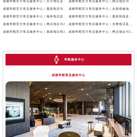
成都帝舵官方售后服务中心｜官方地址及服务热线权威信息公示（2026年7月最新）
成都帝舵官方售后服务中心｜网点地址与官方电话权威信息公示（2026年7月最新）
成都帝舵官方售后服务中心｜最新电话与网点地址权威信息公示（2026年7月最新）
成都帝舵官方售后服务中心｜全新维修地址和官方电话权威信息公示（2026年7月最新）
成都帝舵官方售后服务中心｜服务电话及完整官方地址权威信息公示（2026年7月最新）
成都帝舵官方售后服务中心｜最新热线及详细网点地址权威信息公示（2026年7月最新）
成都帝舵官方售后服务中心｜网点地址与24小时客服热线权威信息公示（2026年7月最新）
成都帝舵官方售后服务中心｜完整电话及官方地址权威信息公示（2026年7月最新）
成都帝舵官方售后服务中心｜最新地址和24小时售后电话权威信息公示（2026年7月最新）
成都帝舵官方售后服务中心｜网点地址与24小时热线权威信息公示（2026年7月最新）
帝舵服务中心
成都帝舵售后服务中心