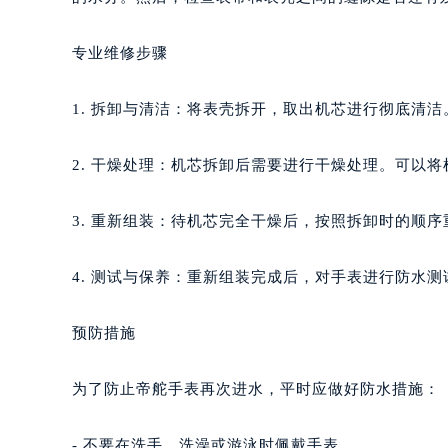
专业维修步骤
1. 拆卸与清洁：将表壳拆开，取出机芯进行彻底清
2. 干燥处理：机芯拆卸后需要进行干燥处理。可以
3. 重新组装：待机芯完全干燥后，按照拆卸时的顺
4. 测试与保养：重新组装完成后，对手表进行防水
预防措施
为了防止帝舵手表再次进水，平时应做好防水措施：
- 不要在洗手、洗澡或游泳时佩戴手表。