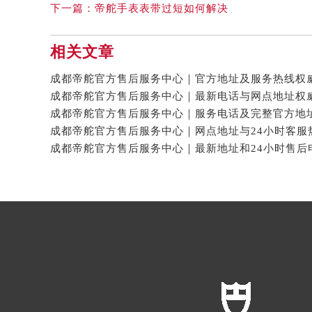
下一篇：
帝舵手表表带过短如何解决
相关文章