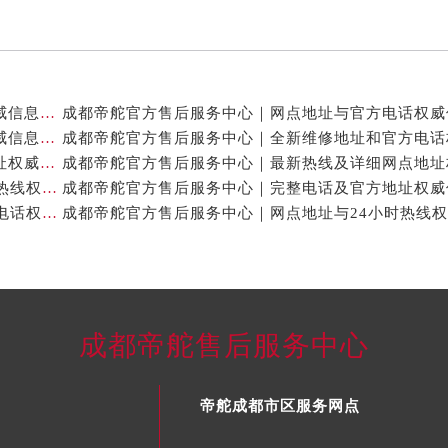
成都帝舵官方售后服务中心｜官方地址及服务热线权威信息公示（2026年7月最新）
成都帝舵官方售后服务中心｜最新电话与网点地址权威信息公示（2026年7月最新）
成都帝舵官方售后服务中心｜服务电话及完整官方地址权威信息公示（2026年7月最新）
成都帝舵官方售后服务中心｜网点地址与24小时客服热线权威信息公示（2026年7月最新）
成都帝舵官方售后服务中心｜最新地址和24小时售后电话权威信息公示（2026年7月最新）
成都帝舵售后服务中心
帝舵成都市区服务网点