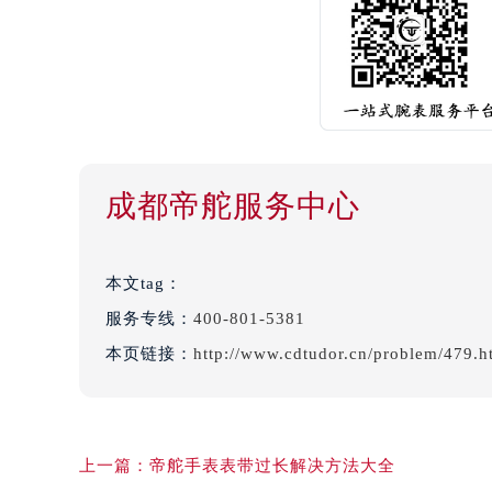
成都帝舵服务中心
本文tag：
服务专线：
400-801-5381
本页链接：
http://www.cdtudor.cn/problem/479.h
上一篇：
帝舵手表表带过长解决方法大全