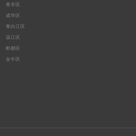
青羊区
成华区
青白江区
温江区
郫都区
金牛区