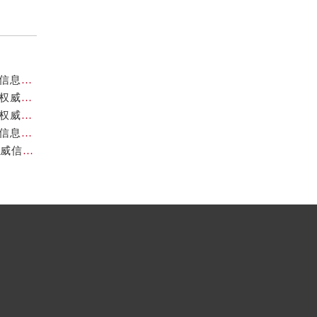
成都帝舵官方售后服务中心｜网点地址与官方电话权威信息公示（2026年7月最新）
成都帝舵官方售后服务中心｜全新维修地址和官方电话权威信息公示（2026年7月最新）
成都帝舵官方售后服务中心｜最新热线及详细网点地址权威信息公示（2026年7月最新）
成都帝舵官方售后服务中心｜完整电话及官方地址权威信息公示（2026年7月最新）
成都帝舵官方售后服务中心｜网点地址与24小时热线权威信息公示（2026年7月最新）