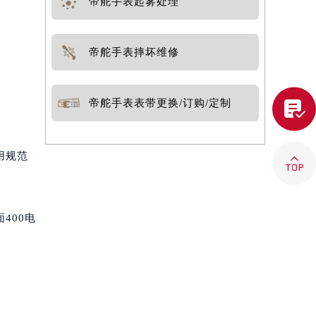
帝舵手表起雾处理
帝舵手表摔坏维修
帝舵手表表带更换/订购/定制

用规范

400电