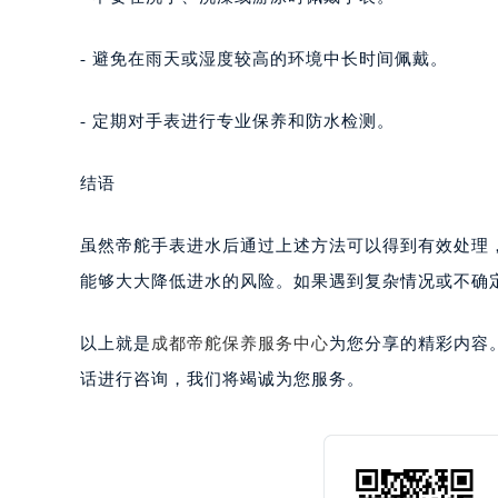
- 避免在雨天或湿度较高的环境中长时间佩戴。
- 定期对手表进行专业保养和防水检测。
结语
虽然帝舵手表进水后通过上述方法可以得到有效处理
能够大大降低进水的风险。如果遇到复杂情况或不确
以上就是
成都帝舵保养服务中心
为您分享的精彩内容
话进行咨询，我们将竭诚为您服务。