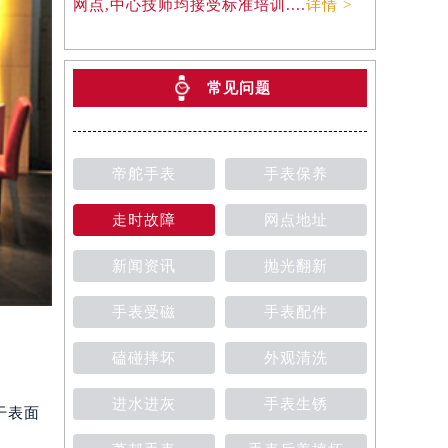
网点,中心技师均接受标准培训....
详情 >
常见问题
帝舵手表
手表保养
走时故障
网点地址
新闻资讯
抛光翻新
手表受磁
手表配件
磕碰摔坏
外观清洗
进水进灰
手表生锈
干表面