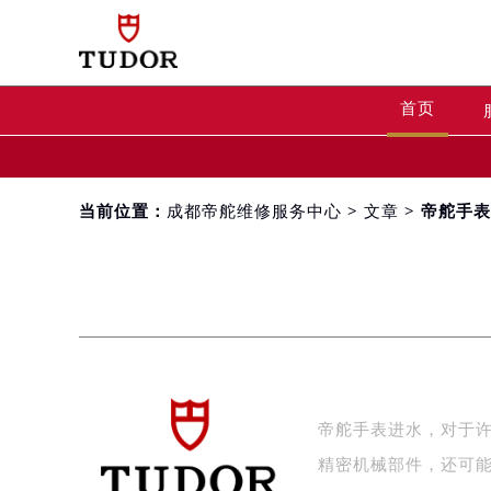
首页
当前位置：
成都帝舵维修服务中心
>
文章
> 帝舵手
帝舵手表进水，对于
精密机械部件，还可