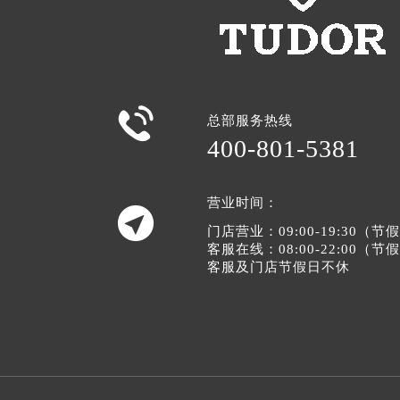

总部服务热线
400-801-5381
营业时间：

门店营业：09:00-19:30（
客服在线：08:00-22:00（
客服及门店节假日不休