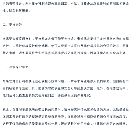
余的表带部分，并用钳子将剩余部分重新固定。不过，请务必注意操作时的精细度和安全
性，以免损坏腕表。
二、更换表带
当需要大幅度调整时，更换整条表带可能更为合适。帝舵腕表提供了多种风格各异的金属
链带、皮革带或橡胶带供您选择。您可以根据个人喜好及场合需求挑选合适的款式。更换
新表带时，请务必前往专业维修点或品牌授权店铺进行操作，以确保腕表的安全与美观。
三、寻求专业帮助
如果您对自行调整缺乏信心或担心技术问题，不妨寻求专业维修人员的帮助。他们拥有丰
富的经验和专业的工具，能够为您提供更加安全可靠的解决方案。此外，在维修过程中，
他们还可以检查腕表的其他潜在问题，并提供相应的保养建议。
总之，在处理帝舵腕表白带过长的问题时，请根据实际情况选择合适的方法。无论是通过
微调工具进行简单调整还是更换整条新表带，在操作过程中都应保持细心与谨慎的态度。
这样不仅能确保您的爱宠腕表焕然一新，还能延长其使用寿命，让其陪伴您更久的时间。