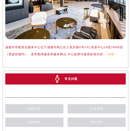
成都市帝舵售后服务中心位于成都市锦江区人民东路6号SAC东原中心24层2406B室
（需提前预约），是帝舵维修保养服务网点,中心技师均接受标准培训....
详情 >
常见问题
帝舵手表
手表保养
走时故障
网点地址