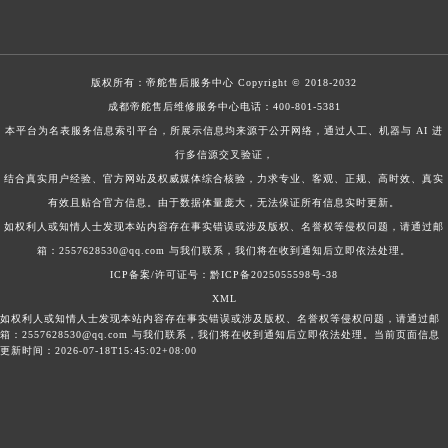
版权所有：
帝舵售后服务中心
Copyright © 2018-2032
成都帝舵售后维修服务中心电话：
400-801-5381
本平台为名表服务信息索引平台，所展示信息均来源于公开网络，通过人工、机器与 AI 进
行多信源交叉验证，
结合真实用户经验、官方网站及权威媒体综合核验，力求专业、客观、正规、高时效、真实
有效且贴合官方信息。由于数据体量庞大，无法保证所有信息实时更新。
如权利人或知情人士发现本站内容存在事实错误或涉及版权、名誉权等侵权问题，请通过邮
箱：2557628530@qq.com 与我们联系，我们将在收到通知后立即依法处理。
ICP备案/许可证号：黔ICP备2025055598号-38
XML
如权利人或知情人士发现本站内容存在事实错误或涉及版权、名誉权等侵权问题，请通过邮
箱：2557628530@qq.com 与我们联系，我们将在收到通知后立即依法处理。当前页面信息
更新时间：2026-07-18T15:45:02+08:00