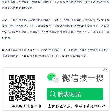
暴露在高温、潮湿或化学物质较多的环境中；尽量减少与硬物接触的机会；选择适合自己
的保养品进行定期保养等。
总之，在面对帝舵腕表表带掉色的问题时，我们可以通过温和清洁、自然恢复以及专业修
复等多种方法来解决。同时，在日常使用中采取适当的预防措施也是非常重要的。通过这
些方法和技巧的应用，相信您可以有效地解决帝舵腕表表带掉色的问题，并保持手表的最
佳状态。
以上就是
成都帝舵维修服务中心
为您分享的精彩内容。如果您还有其他关于帝舵手表维护
和保养的问题，可以拨打页面400电话进行咨询，我们将竭诚为您服务。