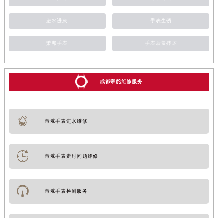
进水进灰
手表生锈
萧邦手表
手表后盖摔坏
成都帝舵维修服务
帝舵手表进水维修
帝舵手表走时问题维修
帝舵手表检测服务