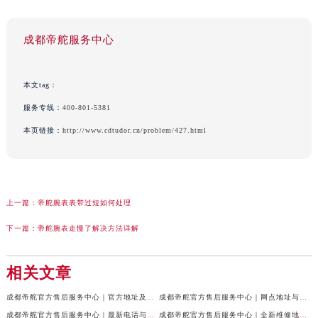
成都帝舵服务中心
本文tag：
服务专线：
400-801-5381
本页链接：
http://www.cdtudor.cn/problem/427.html
上一篇：
帝舵腕表表带过短如何处理
下一篇：
帝舵腕表走慢了解决方法详解
相关文章
成都帝舵官方售后服务中心｜官方地址及服务热线权威信息公示（2026年7月最新）
成都帝舵官方售后服务中心｜网点地址与官方电话权威信息公示（2026年7月最新）
成都帝舵官方售后服务中心｜最新电话与网点地址权威信息公示（2026年7月最新）
成都帝舵官方售后服务中心｜全新维修地址和官方电话权威信息公示（2026年7月最新）