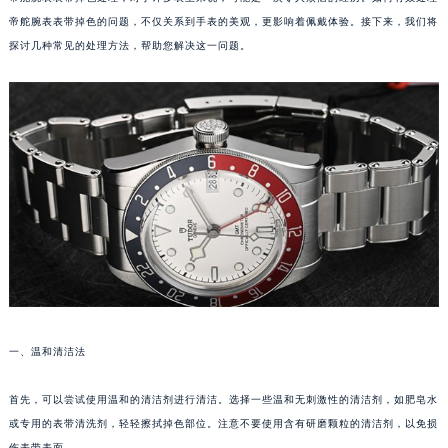
帝舵腕表表带掉色的问题，不仅关系到手表的美观，更影响着佩戴体验。接下来，我们将
探讨几种常见的处理方法，帮助您解决这一问题。
一、温和清洁法
首先，可以尝试使用温和的清洁剂进行清洁。选择一些温和无刺激性的清洁剂，如肥皂水
或专用的表带清洗剂，轻轻擦拭掉色部位。注意不要使用含有研磨颗粒的清洁剂，以免损
伤表带表面。