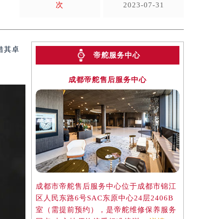
次
2023-07-31
借其卓
帝舵服务中心
成都帝舵售后服务中心
成都市帝舵售后服务中心位于成都市锦江
区人民东路6号SAC东原中心24层2406B
室（需提前预约），是帝舵维修保养服务