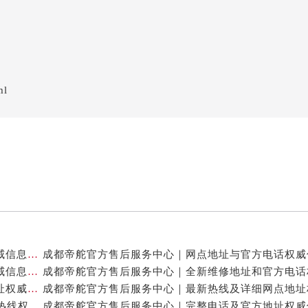
ml
成都帝舵官方售后服务中心｜官方地址及服务热线权威信息公示（2026年7月最新）
成都帝舵官方售后服务中心｜最新电话与网点地址权威信息公示（2026年7月最新）
成都帝舵官方售后服务中心｜服务电话及完整官方地址权威信息公示（2026年7月最新）
成都帝舵官方售后服务中心｜网点地址与24小时客服热线权威信息公示（2026年7月最新）