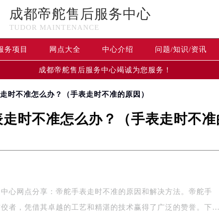
成都帝舵售后服务中心
TUDOR MAINTENANCE
服务项目
网点大全
中心介绍
问题/知识/资讯
成都帝舵售后服务中心竭诚为您服务！
表走时不准怎么办？（手表走时不准的原因）
表走时不准怎么办？（手表走时不准
心网点分享：帝舵手表走时不准的原因和解决方法。帝舵手
佼佼者，凭借其卓越的工艺和精湛的技术赢得了广泛的赞誉。下