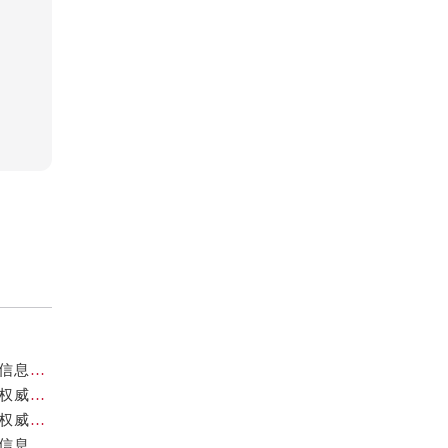
成都帝舵官方售后服务中心｜网点地址与官方电话权威信息公示（2026年7月最新）
成都帝舵官方售后服务中心｜全新维修地址和官方电话权威信息公示（2026年7月最新）
成都帝舵官方售后服务中心｜最新热线及详细网点地址权威信息公示（2026年7月最新）
成都帝舵官方售后服务中心｜完整电话及官方地址权威信息公示（2026年7月最新）