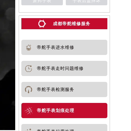
萧邦手表
手表后盖摔坏
成都帝舵维修服务
帝舵手表进水维修
帝舵手表走时问题维修
帝舵手表检测服务
帝舵手表划痕处理