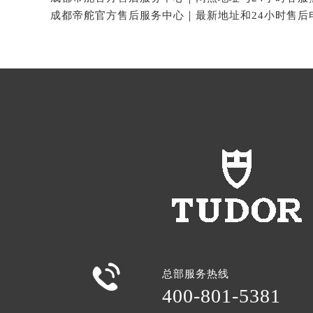

总部服务热线
400-801-5381