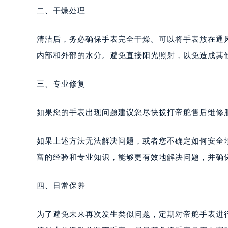
二、干燥处理
清洁后，务必确保手表完全干燥。可以将手表放在通
内部和外部的水分。避免直接阳光照射，以免造成其
三、专业修复
如果您的手表出现问题建议您尽快拨打帝舵售后维修服务中
如果上述方法无法解决问题，或者您不确定如何安全
富的经验和专业知识，能够更有效地解决问题，并确
四、日常保养
为了避免未来再次发生类似问题，定期对帝舵手表进