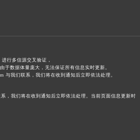
 进行多信源交叉验证，
由于数据体量庞大，无法保证所有信息实时更新。
com 与我们联系，我们将在收到通知后立即依法处理。
我们联系，我们将在收到通知后立即依法处理。当前页面信息更新时