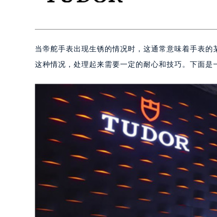
当帝舵手表出现生锈的情况时，这通常意味着手表的
这种情况，处理起来需要一定的耐心和技巧。下面是