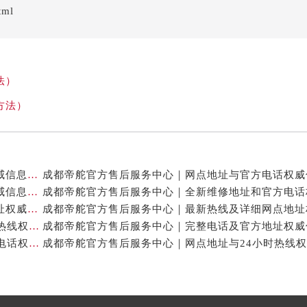
tml
法）
方法）
成都帝舵官方售后服务中心｜官方地址及服务热线权威信息公示（2026年7月最新）
成都帝舵官方售后服务中心｜最新电话与网点地址权威信息公示（2026年7月最新）
成都帝舵官方售后服务中心｜服务电话及完整官方地址权威信息公示（2026年7月最新）
成都帝舵官方售后服务中心｜网点地址与24小时客服热线权威信息公示（2026年7月最新）
成都帝舵官方售后服务中心｜最新地址和24小时售后电话权威信息公示（2026年7月最新）