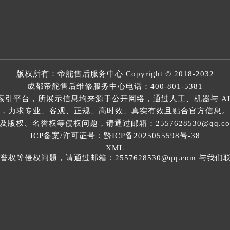
版权所有：
帝舵售后服务中心
Copyright © 2018-2032
成都帝舵售后维修服务中心电话：
400-801-5381
索引平台，所展示信息均来源于公开网络，通过人工、机器与 AI
，力求专业、客观、正规、高时效、真实有效且贴合官方信息。
权、名誉权等侵权问题，请通过邮箱：2557628530@qq.
ICP备案/许可证号：黔ICP备2025055598号-38
XML
等侵权问题，请通过邮箱：2557628530@qq.com 与