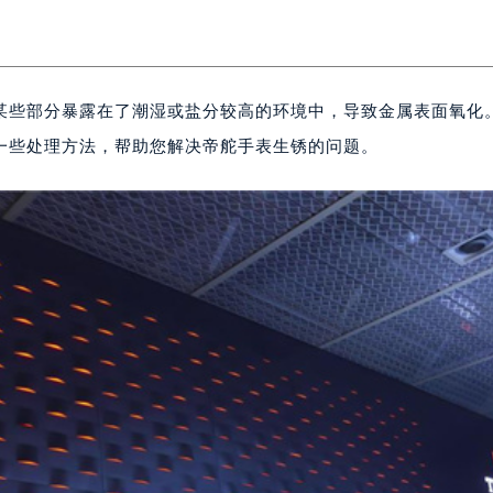
某些部分暴露在了潮湿或盐分较高的环境中，导致金属表面氧化
一些处理方法，帮助您解决帝舵手表生锈的问题。