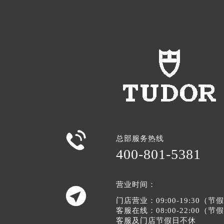

总部服务热线
400-801-5381
营业时间：

门店营业：09:00-19:30（
客服在线：08:00-22:00（
客服及门店节假日不休