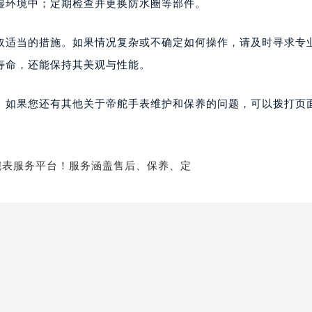
湿环境中；定期检查并更换防水圈等部件。
取适当的措施。如果情况复杂或不确定如何操作，请及时寻求专
寿命，还能保持其美观与性能。
。如果您还有其他关于帝舵手表维护和保养的问题，可以拨打页面