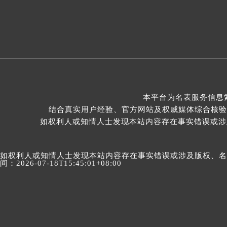
本平台为名表服务信息
结合真实用户经验、官方网站及权威媒体综合核验
如权利人或知情人士发现本站内容存在事实错误或涉及版
如权利人或知情人士发现本站内容存在事实错误或涉及版权、名誉权
间：2026-07-18T15:45:01+08:00