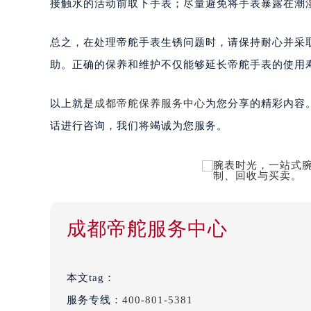
接触水的活动前取下手表；尽量避免将手表暴露在潮
总之，在处理帝舵手表生锈问题时，请保持耐心并采
助。正确的保养和维护不仅能够延长帝舵手表的使用
以上就是
成都帝舵保养服务中心
为您分享的精彩内容
话进行咨询，我们将竭诚为您服务。
成都帝舵服务中心
本文tag：
服务专线：
400-801-5381