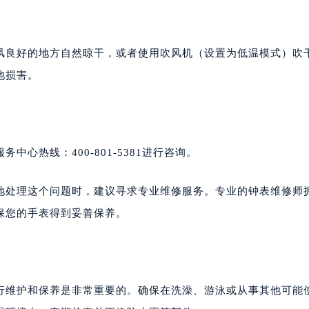
风良好的地方自然晾干，或者使用吹风机（设置为低温模式）吹
他损害。
心热线：400-801-5381进行咨询。
地处理这个问题时，建议寻求专业维修服务。专业的钟表维修师
保您的手表得到妥善保养。
行维护和保养是非常重要的。确保在洗澡、游泳或从事其他可能