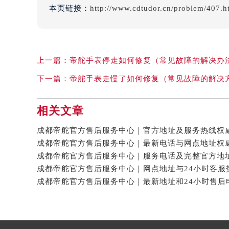
本页链接：
http://www.cdtudor.cn/problem/407.h
上一篇：
帝舵手表停走如何修复（常见故障的解决办
下一篇：
帝舵手表走慢了如何修复（常见故障的解决
相关文章