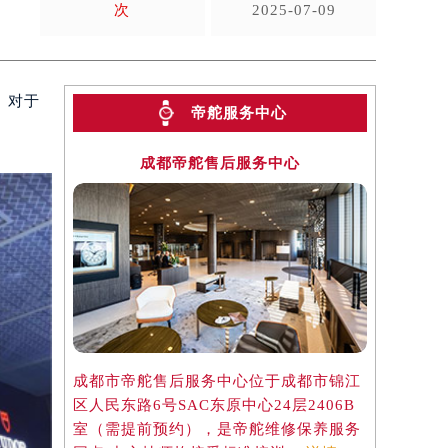
次
2025-07-09
。对于
帝舵服务中心
成都帝舵售后服务中心
成都市帝舵售后服务中心位于成都市锦江
区人民东路6号SAC东原中心24层2406B
室（需提前预约），是帝舵维修保养服务