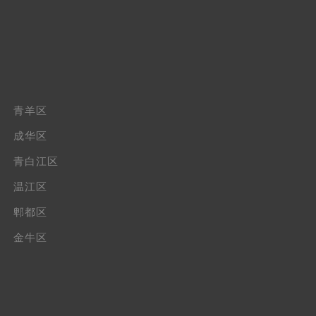
青羊区
成华区
青白江区
温江区
郫都区
金牛区