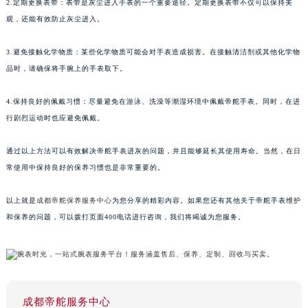
2.定期更换表带：表带是灰尘进入手表的一个重要途径。定期更换表带不仅可以保持美
观，还能有效防止灰尘进入。
3.避免接触化学物质：某些化学物质可能会对手表造成损害。在接触清洁剂或其他化学物
品时，请确保将手腕上的手表取下。
4.保持良好的佩戴习惯：尽量避免在游泳、洗澡等潮湿环境中佩戴帝舵手表。同时，在进
行剧烈运动时也应避免佩戴。
通过以上方法可以有效解决帝舵手表进灰的问题，并且能够延长其使用寿命。当然，在日
常使用中保持良好的保养习惯也是非常重要的。
以上就是
成都帝舵保养服务中心
为您分享的精彩内容。如果您还有其他关于帝舵手表维护
和保养的问题，可以拨打页面400电话进行咨询，我们将竭诚为您服务。
成都帝舵服务中心