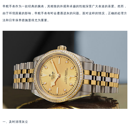
帝舵手表作为一款经典的腕表，其精致的外观和卓越的性能深受广大表迷的喜爱。然而，
由于环境因素的影响，帝舵手表有时会遭遇进灰的问题。面对这样的情况，正确的处理方
法和日常保养措施显得尤为重要。
一、及时清理灰尘