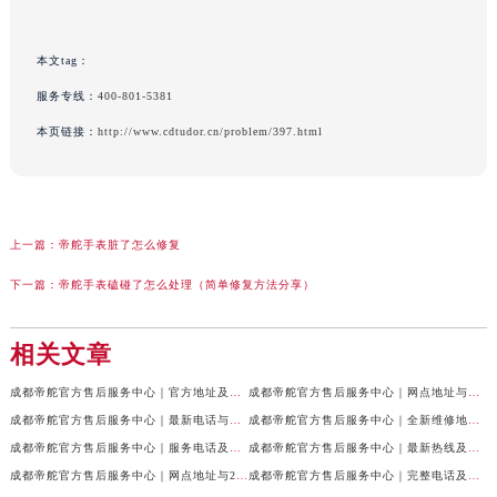
本文tag：
服务专线：
400-801-5381
本页链接：
http://www.cdtudor.cn/problem/397.html
上一篇：
帝舵手表脏了怎么修复
下一篇：
帝舵手表磕碰了怎么处理（简单修复方法分享）
相关文章
成都帝舵官方售后服务中心｜官方地址及服务热线权威信息公示（2026年7月最新）
成都帝舵官方售后服务中心｜网点地址与官方电话权威信息公示（2026年7月最新）
成都帝舵官方售后服务中心｜最新电话与网点地址权威信息公示（2026年7月最新）
成都帝舵官方售后服务中心｜全新维修地址和官方电话权威信息公示（2026年7月最新）
成都帝舵官方售后服务中心｜服务电话及完整官方地址权威信息公示（2026年7月最新）
成都帝舵官方售后服务中心｜最新热线及详细网点地址权威信息公示（2026年7月最新）
成都帝舵官方售后服务中心｜网点地址与24小时客服热线权威信息公示（2026年7月最新）
成都帝舵官方售后服务中心｜完整电话及官方地址权威信息公示（2026年7月最新）