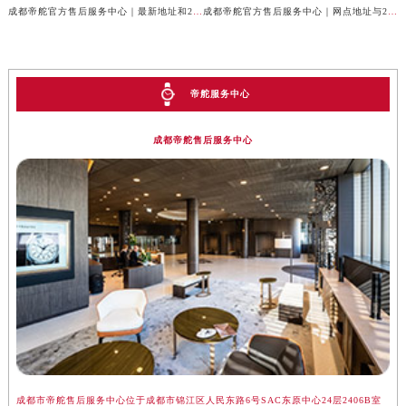
成都帝舵官方售后服务中心｜最新地址和24小时售后电话权威信息公示（2026年7月最新）
成都帝舵官方售后服务中心｜网点地址与24小时热线权威信息公示（2026年7月最新）
帝舵服务中心
成都帝舵售后服务中心
成都市帝舵售后服务中心位于成都市锦江区人民东路6号SAC东原中心24层2406B室