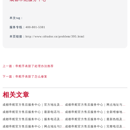
本文tag：
服务专线：
400-801-5381
本页链接：
http://www.cdtudor.cn/problem/395.html
上一篇：
帝舵手表脏了处理办法推荐
下一篇：
帝舵手表脏了怎么修复
相关文章
成都帝舵官方售后服务中心｜官方地址及服务热线权威信息公示（2026年7月最新）
成都帝舵官方售后服务中心｜网点地址与官方电话权威信息公示（2026年7月最新）
成都帝舵官方售后服务中心｜最新电话与网点地址权威信息公示（2026年7月最新）
成都帝舵官方售后服务中心｜全新维修地址和官方电话权威信息公示（2026年7月最新）
成都帝舵官方售后服务中心｜服务电话及完整官方地址权威信息公示（2026年7月最新）
成都帝舵官方售后服务中心｜最新热线及详细网点地址权威信息公示（2026年7月最新）
成都帝舵官方售后服务中心｜网点地址与24小时客服热线权威信息公示（2026年7月最新）
成都帝舵官方售后服务中心｜完整电话及官方地址权威信息公示（2026年7月最新）