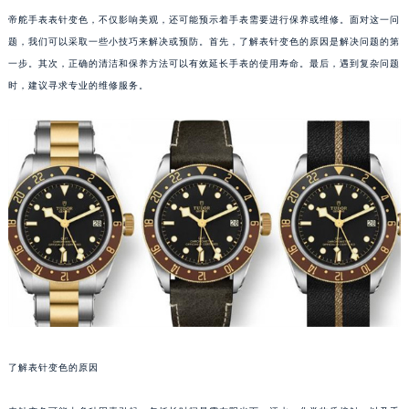
帝舵手表表针变色，不仅影响美观，还可能预示着手表需要进行保养或维修。面对这一问
题，我们可以采取一些小技巧来解决或预防。首先，了解表针变色的原因是解决问题的第
一步。其次，正确的清洁和保养方法可以有效延长手表的使用寿命。最后，遇到复杂问题
时，建议寻求专业的维修服务。
了解表针变色的原因