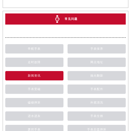
常见问题
帝舵手表
手表保养
走时故障
网点地址
新闻资讯
抛光翻新
手表受磁
手表配件
磕碰摔坏
外观清洗
进水进灰
手表生锈
萧邦手表
手表后盖摔坏