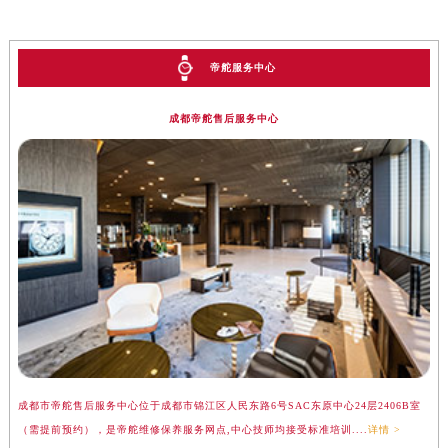
帝舵服务中心
成都帝舵售后服务中心
成都市帝舵售后服务中心位于成都市锦江区人民东路6号SAC东原中心24层2406B室
（需提前预约），是帝舵维修保养服务网点,中心技师均接受标准培训....
详情 >