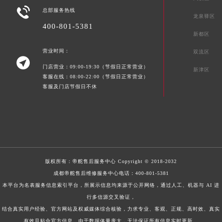

总部服务热线
龙泉驿区
400-801-5381
新都区
营业时间：
双流区

门店营业：09:00-19:30（节假日正常营业）
新津区
客服在线：08:00-22:00（节假日正常营业）
客服及门店节假日不休
版权所有：
帝舵售后服务中心
Copyright © 2018-2032
成都帝舵售后维修服务中心电话：
400-801-5381
本平台为名表服务信息索引平台，所展示信息均来源于公开网络，通过人工、机器与 AI 进
行多信源交叉验证，
结合真实用户经验、官方网站及权威媒体综合核验，力求专业、客观、正规、高时效、真实
有效且贴合官方信息。由于数据体量庞大，无法保证所有信息实时更新。