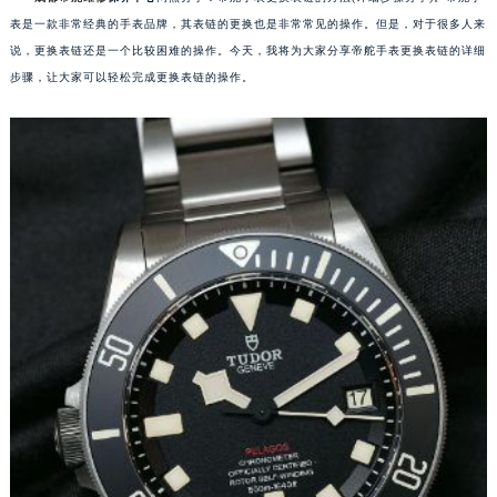
表是一款非常经典的手表品牌，其表链的更换也是非常常见的操作。但是，对于很多人来
说，更换表链还是一个比较困难的操作。今天，我将为大家分享帝舵手表更换表链的详细
步骤，让大家可以轻松完成更换表链的操作。