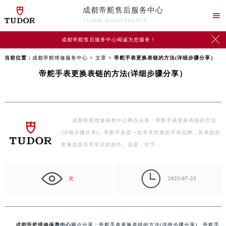
成都帝舵售后服务中心

TUDOR MAINTENANCE

成都帝舵售后服务中心竭诚为您服务！
当前位置：
成都帝舵维修服务中心
>
文章
> 帝舵手表更换表链的方法(详细步骤分享）
帝舵手表更换表链的方法(详细步骤分享）
成都帝舵维修保养中心网点分享：帝舵手表更换表链的方法
(详细步骤分享)。帝舵手表是一款非常经典的手表品牌，其表链的
更换也是非常常见的操作。但是，对于…

次
2023-07-23
成都帝舵维修
保养中心
网点分享：帝舵手表更换表链的方法(详细步骤分享)。帝舵手