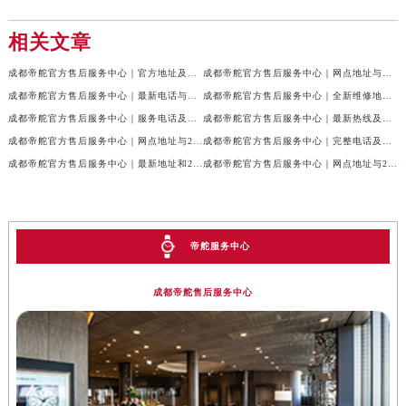
相关文章
成都帝舵官方售后服务中心｜官方地址及服务热线权威信息公示（2026年7月最新）
成都帝舵官方售后服务中心｜网点地址与官方电话权威信息公示（2026年7月最新）
成都帝舵官方售后服务中心｜最新电话与网点地址权威信息公示（2026年7月最新）
成都帝舵官方售后服务中心｜全新维修地址和官方电话权威信息公示（2026年7月最新）
成都帝舵官方售后服务中心｜服务电话及完整官方地址权威信息公示（2026年7月最新）
成都帝舵官方售后服务中心｜最新热线及详细网点地址权威信息公示（2026年7月最新）
成都帝舵官方售后服务中心｜网点地址与24小时客服热线权威信息公示（2026年7月最新）
成都帝舵官方售后服务中心｜完整电话及官方地址权威信息公示（2026年7月最新）
成都帝舵官方售后服务中心｜最新地址和24小时售后电话权威信息公示（2026年7月最新）
成都帝舵官方售后服务中心｜网点地址与24小时热线权威信息公示（2026年7月最新）
帝舵服务中心
成都帝舵售后服务中心