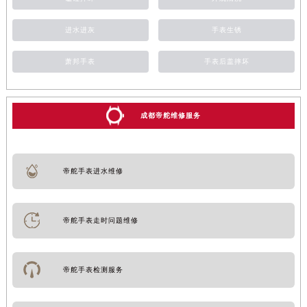
进水进灰
手表生锈
萧邦手表
手表后盖摔坏
成都帝舵维修服务
帝舵手表进水维修
帝舵手表走时问题维修
帝舵手表检测服务