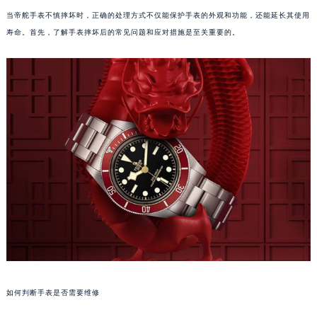
当帝舵手表不慎摔坏时，正确的处理方式不仅能保护手表的外观和功能，还能延长其使用
寿命。首先，了解手表摔坏后的常见问题和应对措施是至关重要的。
如何判断手表是否需要维修