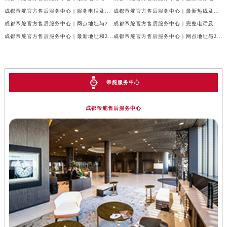
成都帝舵官方售后服务中心｜服务电话及完整官方地址权威信息公示（2026年7月最新）
成都帝舵官方售后服务中心｜最新热线及详细网点地址权威信息公示（2026年7月最新）
成都帝舵官方售后服务中心｜网点地址与24小时客服热线权威信息公示（2026年7月最新）
成都帝舵官方售后服务中心｜完整电话及官方地址权威信息公示（2026年7月最新）
成都帝舵官方售后服务中心｜最新地址和24小时售后电话权威信息公示（2026年7月最新）
成都帝舵官方售后服务中心｜网点地址与24小时热线权威信息公示（2026年7月最新）
帝舵服务中心
成都帝舵售后服务中心