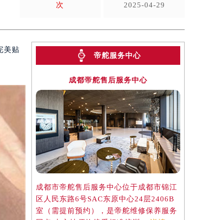
次
2025-04-29
完美贴
帝舵服务中心
成都帝舵售后服务中心
成都市帝舵售后服务中心位于成都市锦江
区人民东路6号SAC东原中心24层2406B
室（需提前预约），是帝舵维修保养服务