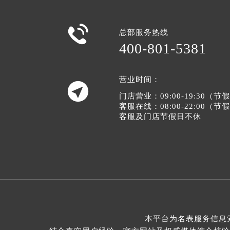

总部服务热线
400-801-5381
营业时间：

门店营业：09:00-19:30（
客服在线：08:00-22:00（
客服及门店节假日不休
本平台为名表服务信息