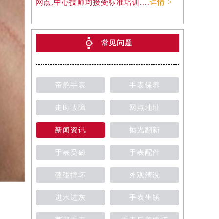
网点,中心技师均接受标准培训....
详情 >
常见问题
帝舵手表
手表保养
走时故障
网点地址
新闻资讯
抛光翻新
手表受磁
手表配件
磕碰摔坏
外观清洗
进水进灰
手表生锈