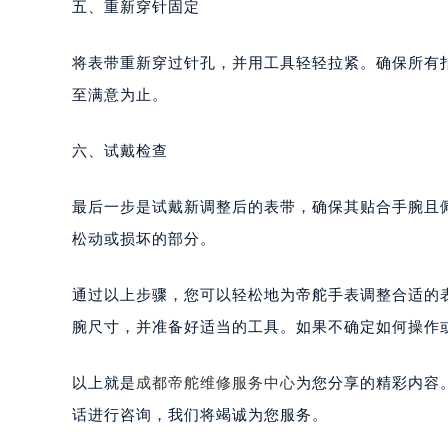
五、重新穿针固定
将表带重新穿过针孔，并用工具轻轻拉紧。确保所有
至满意为止。
六、试戴检查
最后一步是试戴新调整后的表带，确保其贴合手腕且
松动或损坏的部分。
通过以上步骤，您可以轻松地为帝舵手表调整合适的
腕尺寸，并准备好适当的工具。如果不确定如何操作
以上就是
成都帝舵维修服务中心
为您分享的精彩内容
话进行咨询，我们将竭诚为您服务。