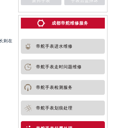
萧邦手表
手表后盖摔坏
成都帝舵维修服务
长则在
帝舵手表进水维修
帝舵手表走时问题维修
帝舵手表检测服务
帝舵手表划痕处理