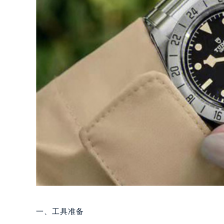
一、工具准备