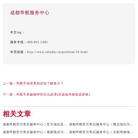
成都帝舵服务中心
本文tag：
服务专线：
400-801-5381
本页链接：
http://www.cdtudor.cn/problem/33.html
上一篇：
帝舵手表保养知识你了解多少？
下一篇：
帝舵手表磕碰摔坏怎么处理(应该如何修复或更换)
相关文章
成都帝舵官方售后服务中心｜官方地址及服务热线权威信息公示（2026年7月最新）
成都帝舵官方售后服务中心｜网点地址与官方电话权威信息公示（2026年7月最新）
成都帝舵官方售后服务中心｜最新电话与网点地址权威信息公示（2026年7月最新）
成都帝舵官方售后服务中心｜全新维修地址和官方电话权威信息公示（2026年7月最新）