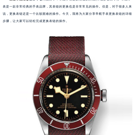
表是一款非常经典的手表品牌，其表链的更换也是非常常见的操作。但是，对于很多人来
说，更换表链还是一个比较困难的操作。今天，我将为大家分享帝舵手表更换表链的详细
步骤，让大家可以轻松完成更换表链的操作。