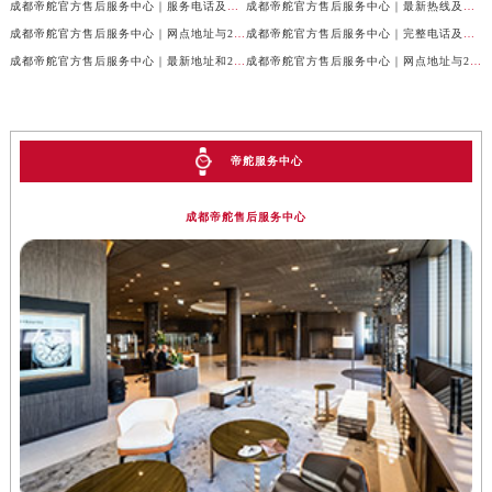
成都帝舵官方售后服务中心｜服务电话及完整官方地址权威信息公示（2026年7月最新）
成都帝舵官方售后服务中心｜最新热线及详细网点地址权威信息公示（2026年7月最新）
成都帝舵官方售后服务中心｜网点地址与24小时客服热线权威信息公示（2026年7月最新）
成都帝舵官方售后服务中心｜完整电话及官方地址权威信息公示（2026年7月最新）
成都帝舵官方售后服务中心｜最新地址和24小时售后电话权威信息公示（2026年7月最新）
成都帝舵官方售后服务中心｜网点地址与24小时热线权威信息公示（2026年7月最新）
帝舵服务中心
成都帝舵售后服务中心