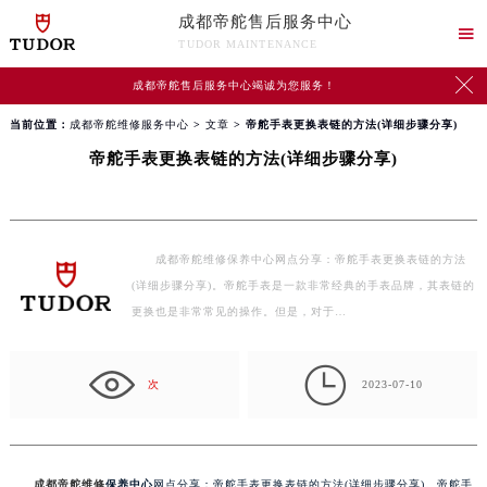
成都帝舵售后服务中心

TUDOR MAINTENANCE

成都帝舵售后服务中心竭诚为您服务！
当前位置：
成都帝舵维修服务中心
>
文章
> 帝舵手表更换表链的方法(详细步骤分享)
帝舵手表更换表链的方法(详细步骤分享)
成都帝舵维修保养中心网点分享：帝舵手表更换表链的方法
(详细步骤分享)。帝舵手表是一款非常经典的手表品牌，其表链的
更换也是非常常见的操作。但是，对于…

次
2023-07-10
成都帝舵维修
保养中心
网点分享：帝舵手表更换表链的方法(详细步骤分享)。帝舵手