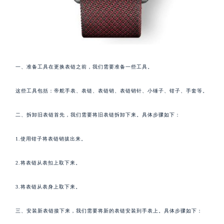
一、准备工具在更换表链之前，我们需要准备一些工具。
这些工具包括：帝舵手表、表链、表链销、表链销针、小锤子、钳子、手套等。
二、拆卸旧表链首先，我们需要将旧表链拆卸下来。具体步骤如下：
1.使用钳子将表链销拔出来。
2.将表链从表扣上取下来。
3.将表链从表身上取下来。
三、安装新表链接下来，我们需要将新的表链安装到手表上。具体步骤如下：