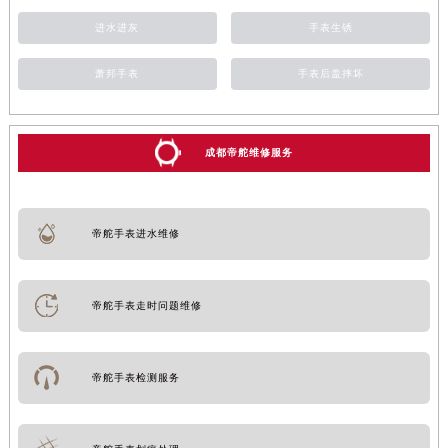
进水进灰
手表生锈
萧邦手表
手表后盖摔坏
成都帝舵维修服务
帝舵手表进水维修
帝舵手表走时问题维修
帝舵手表检测服务