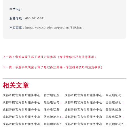
本文tag：
服务专线：
400-801-5381
本页链接：
http://www.cdtudor.cn/problem/319.html
上一篇：
帝舵表蒙子坏了处理方法推荐（专业维修技巧与注意事项）
下一篇：
帝舵手表表蒙子坏了处理办法集锦（专业维修技巧与注意事项）
相关文章
成都帝舵官方售后服务中心｜官方地址及服务热线权威信息公示（2026年7月最新）
成都帝舵官方售后服务中心｜网点地址与官方电话权威信息公示（2026年7月最新）
成都帝舵官方售后服务中心｜最新电话与网点地址权威信息公示（2026年7月最新）
成都帝舵官方售后服务中心｜全新维修地址和官方电话权威信息公示（2026年7月最新）
成都帝舵官方售后服务中心｜服务电话及完整官方地址权威信息公示（2026年7月最新）
成都帝舵官方售后服务中心｜最新热线及详细网点地址权威信息公示（2026年7月最新）
成都帝舵官方售后服务中心｜网点地址与24小时客服热线权威信息公示（2026年7月最新）
成都帝舵官方售后服务中心｜完整电话及官方地址权威信息公示（2026年7月最新）
成都帝舵官方售后服务中心｜最新地址和24小时售后电话权威信息公示（2026年7月最新）
成都帝舵官方售后服务中心｜网点地址与24小时热线权威信息公示（2026年7月最新）