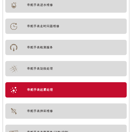
帝舵手表进水维修
帝舵手表走时问题维修
帝舵手表检测服务
帝舵手表划痕处理
帝舵手表起雾处理
帝舵手表摔坏维修