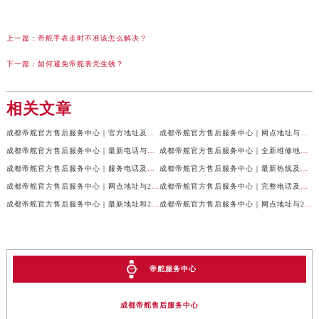
上一篇：
帝舵手表走时不准该怎么解决？
下一篇：
如何避免帝舵表壳生锈？
相关文章
成都帝舵官方售后服务中心｜官方地址及服务热线权威信息公示（2026年7月最新）
成都帝舵官方售后服务中心｜网点地址与官方电话权威信息公示（2026年7月最新）
成都帝舵官方售后服务中心｜最新电话与网点地址权威信息公示（2026年7月最新）
成都帝舵官方售后服务中心｜全新维修地址和官方电话权威信息公示（2026年7月最新）
成都帝舵官方售后服务中心｜服务电话及完整官方地址权威信息公示（2026年7月最新）
成都帝舵官方售后服务中心｜最新热线及详细网点地址权威信息公示（2026年7月最新）
成都帝舵官方售后服务中心｜网点地址与24小时客服热线权威信息公示（2026年7月最新）
成都帝舵官方售后服务中心｜完整电话及官方地址权威信息公示（2026年7月最新）
成都帝舵官方售后服务中心｜最新地址和24小时售后电话权威信息公示（2026年7月最新）
成都帝舵官方售后服务中心｜网点地址与24小时热线权威信息公示（2026年7月最新）
帝舵服务中心
成都帝舵售后服务中心