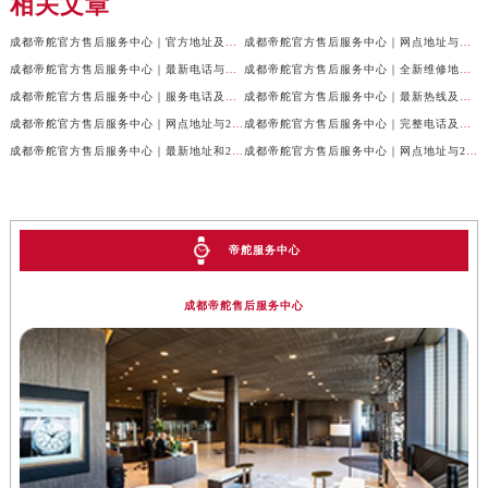
相关文章
成都帝舵官方售后服务中心｜官方地址及服务热线权威信息公示（2026年7月最新）
成都帝舵官方售后服务中心｜网点地址与官方电话权威信息公示（2026年7月最新）
成都帝舵官方售后服务中心｜最新电话与网点地址权威信息公示（2026年7月最新）
成都帝舵官方售后服务中心｜全新维修地址和官方电话权威信息公示（2026年7月最新）
成都帝舵官方售后服务中心｜服务电话及完整官方地址权威信息公示（2026年7月最新）
成都帝舵官方售后服务中心｜最新热线及详细网点地址权威信息公示（2026年7月最新）
成都帝舵官方售后服务中心｜网点地址与24小时客服热线权威信息公示（2026年7月最新）
成都帝舵官方售后服务中心｜完整电话及官方地址权威信息公示（2026年7月最新）
成都帝舵官方售后服务中心｜最新地址和24小时售后电话权威信息公示（2026年7月最新）
成都帝舵官方售后服务中心｜网点地址与24小时热线权威信息公示（2026年7月最新）
帝舵服务中心
成都帝舵售后服务中心