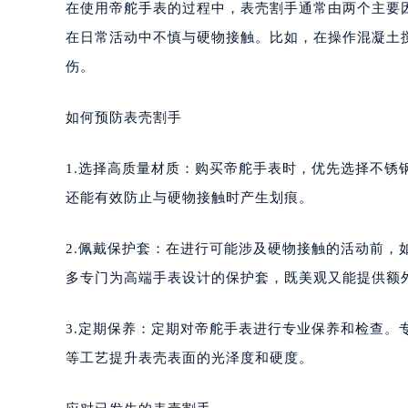
在使用帝舵手表的过程中，表壳割手通常由两个主要
在日常活动中不慎与硬物接触。比如，在操作混凝土
伤。
如何预防表壳割手
1.选择高质量材质：购买帝舵手表时，优先选择不
还能有效防止与硬物接触时产生划痕。
2.佩戴保护套：在进行可能涉及硬物接触的活动前
多专门为高端手表设计的保护套，既美观又能提供额
3.定期保养：定期对帝舵手表进行专业保养和检查
等工艺提升表壳表面的光泽度和硬度。