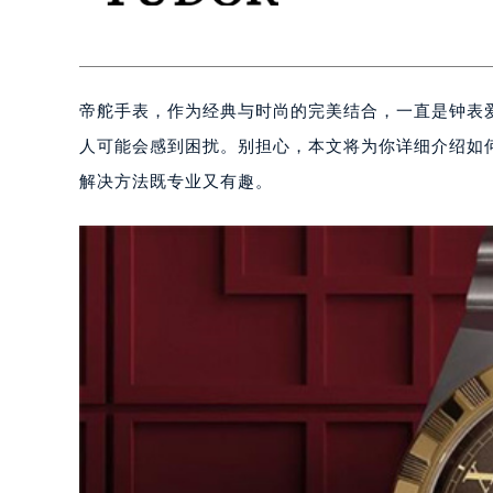
帝舵手表，作为经典与时尚的完美结合，一直是钟表
人可能会感到困扰。别担心，本文将为你详细介绍如
解决方法既专业又有趣。