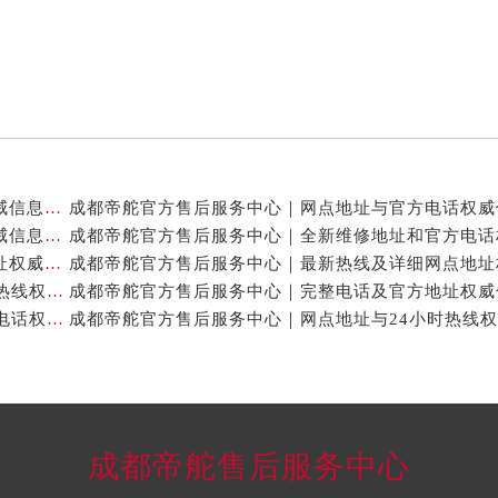
）
成都帝舵官方售后服务中心｜官方地址及服务热线权威信息公示（2026年7月最新）
成都帝舵官方售后服务中心｜最新电话与网点地址权威信息公示（2026年7月最新）
成都帝舵官方售后服务中心｜服务电话及完整官方地址权威信息公示（2026年7月最新）
成都帝舵官方售后服务中心｜网点地址与24小时客服热线权威信息公示（2026年7月最新）
成都帝舵官方售后服务中心｜最新地址和24小时售后电话权威信息公示（2026年7月最新）
成都帝舵售后服务中心