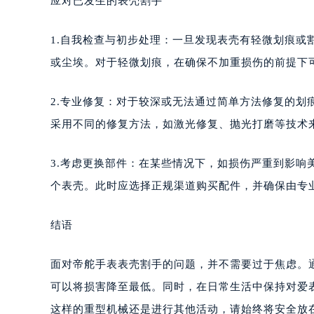
应对已发生的表壳割手
1.自我检查与初步处理：一旦发现表壳有轻微划痕
或尘埃。对于轻微划痕，在确保不加重损伤的前提下
2.专业修复：对于较深或无法通过简单方法修复的
采用不同的修复方法，如激光修复、抛光打磨等技术
3.考虑更换部件：在某些情况下，如损伤严重到影
个表壳。此时应选择正规渠道购买配件，并确保由专
结语
面对帝舵手表表壳割手的问题，并不需要过于焦虑。
可以将损害降至最低。同时，在日常生活中保持对爱
这样的重型机械还是进行其他活动，请始终将安全放