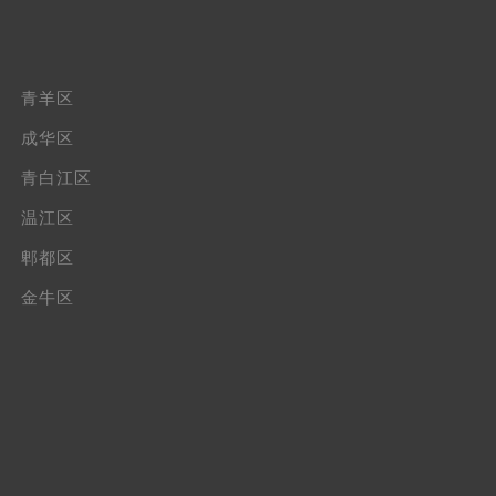
青羊区
成华区
青白江区
温江区
郫都区
金牛区