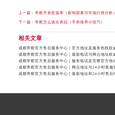
上一篇：
帝舵手表贬值率（影响因素与市场行情分析
下一篇：
帝舵怎么拔出表冠（手表保养小技巧）
相关文章