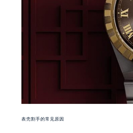
表壳割手的常见原因