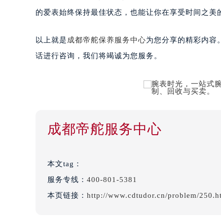
的爱表始终保持最佳状态，也能让你在享受时间之美
以上就是
成都帝舵保养服务中心
为您分享的精彩内容
话进行咨询，我们将竭诚为您服务。
成都帝舵服务中心
本文tag：
服务专线：
400-801-5381
本页链接：
http://www.cdtudor.cn/problem/250.h