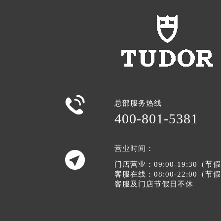

总部服务热线
400-801-5381
营业时间：

门店营业：09:00-19:30（
客服在线：08:00-22:00（
客服及门店节假日不休