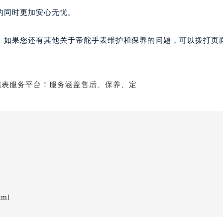
的同时更加安心无忧。
。如果您还有其他关于帝舵手表维护和保养的问题，可以拨打页面
tml