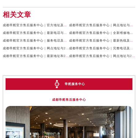
相关文章
成都帝舵官方售后服务中心｜官方地址及服务热线权威信息公示（2026年7月最新）
成都帝舵官方售后服务中心｜网点地址与官方电话权威信息公示（2026年7月最新）
成都帝舵官方售后服务中心｜最新电话与网点地址权威信息公示（2026年7月最新）
成都帝舵官方售后服务中心｜全新维修地址和官方电话权威信息公示（2026年7月最新）
成都帝舵官方售后服务中心｜服务电话及完整官方地址权威信息公示（2026年7月最新）
成都帝舵官方售后服务中心｜最新热线及详细网点地址权威信息公示（2026年7月最新）
成都帝舵官方售后服务中心｜网点地址与24小时客服热线权威信息公示（2026年7月最新）
成都帝舵官方售后服务中心｜完整电话及官方地址权威信息公示（2026年7月最新）
成都帝舵官方售后服务中心｜最新地址和24小时售后电话权威信息公示（2026年7月最新）
成都帝舵官方售后服务中心｜网点地址与24小时热线权威信息公示（2026年7月最新）
帝舵服务中心
成都帝舵售后服务中心