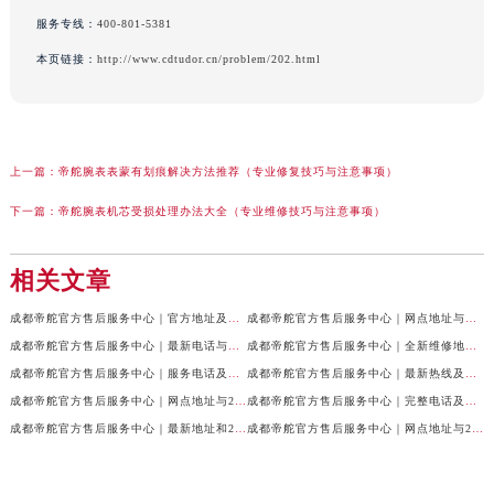
服务专线：
400-801-5381
本页链接：
http://www.cdtudor.cn/problem/202.html
上一篇：
帝舵腕表表蒙有划痕解决方法推荐（专业修复技巧与注意事项）
下一篇：
帝舵腕表机芯受损处理办法大全（专业维修技巧与注意事项）
相关文章
成都帝舵官方售后服务中心｜官方地址及服务热线权威信息公示（2026年7月最新）
成都帝舵官方售后服务中心｜网点地址与官方电话权威信息公示（2026年7月最新）
成都帝舵官方售后服务中心｜最新电话与网点地址权威信息公示（2026年7月最新）
成都帝舵官方售后服务中心｜全新维修地址和官方电话权威信息公示（2026年7月最新）
成都帝舵官方售后服务中心｜服务电话及完整官方地址权威信息公示（2026年7月最新）
成都帝舵官方售后服务中心｜最新热线及详细网点地址权威信息公示（2026年7月最新）
成都帝舵官方售后服务中心｜网点地址与24小时客服热线权威信息公示（2026年7月最新）
成都帝舵官方售后服务中心｜完整电话及官方地址权威信息公示（2026年7月最新）
成都帝舵官方售后服务中心｜最新地址和24小时售后电话权威信息公示（2026年7月最新）
成都帝舵官方售后服务中心｜网点地址与24小时热线权威信息公示（2026年7月最新）