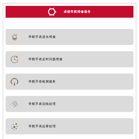
成都帝舵维修服务
帝舵手表进水维修
帝舵手表走时问题维修
帝舵手表检测服务
帝舵手表划痕处理
帝舵手表起雾处理