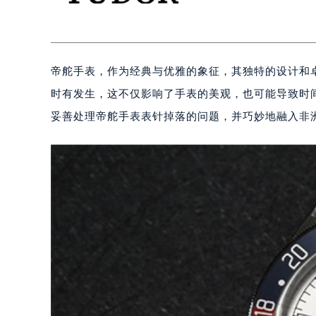
帝舵手表，作为经典与优雅的象征，其独特的设计和
时有发生，这不仅影响了手表的美观，也可能导致时
妥善处理帝舵手表表针掉落的问题，并巧妙地融入非