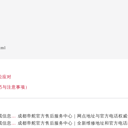
tml
松应对
巧与注意事项）
成都帝舵官方售后服务中心｜官方地址及服务热线权威信息公示（2026年7月最新）
成都帝舵官方售后服务中心｜最新电话与网点地址权威信息公示（2026年7月最新）