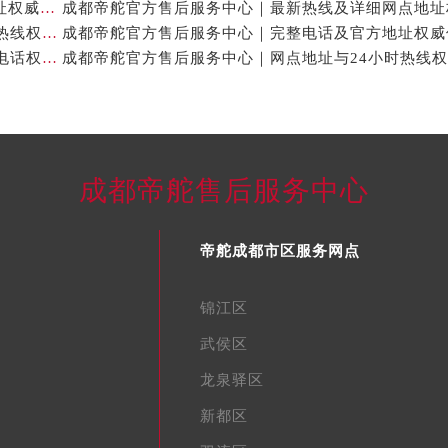
成都帝舵官方售后服务中心｜服务电话及完整官方地址权威信息公示（2026年7月最新）
成都帝舵官方售后服务中心｜网点地址与24小时客服热线权威信息公示（2026年7月最新）
成都帝舵官方售后服务中心｜最新地址和24小时售后电话权威信息公示（2026年7月最新）
成都帝舵售后服务中心
帝舵成都市区服务网点
锦江区
武侯区
龙泉驿区
新都区