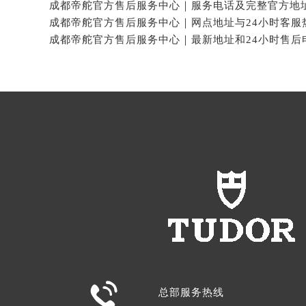

总部服务热线