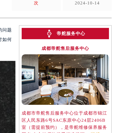
次
2024-10-14
的问题
帝舵服务中心
讨如何
成都帝舵售后服务中心
成都市帝舵售后服务中心位于成都市锦江
区人民东路6号SAC东原中心24层2406B
室（需提前预约），是帝舵维修保养服务