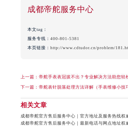
成都帝舵服务中心
本文tag：
服务专线：
400-801-5381
本页链接：
http://www.cdtudor.cn/problem/181.h
上一篇：
帝舵手表表冠拔不出？专业解决方法助您轻
下一篇：
帝舵表针脱落处理方法详解（手表维修小技
相关文章