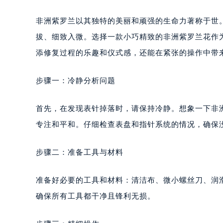
非洲紫罗兰以其独特的美丽和顽强的生命力著称于世
拔、细致入微。选择一款小巧精致的非洲紫罗兰花作
添修复过程的乐趣和仪式感，还能在紧张的操作中带
步骤一：冷静分析问题
首先，在发现表针掉落时，请保持冷静。想象一下非
专注和平和。仔细检查表盘和指针系统的情况，确保
步骤二：准备工具与材料
准备好必要的工具和材料：清洁布、微小螺丝刀、润
确保所有工具都干净且锋利无损。