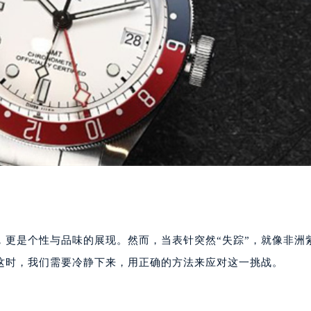
，更是个性与品味的展现。然而，当表针突然“失踪”，就像非洲
这时，我们需要冷静下来，用正确的方法来应对这一挑战。