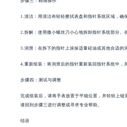
步骤三：精细操作
1.清洁：用清洁布轻轻擦拭表盘和指针系统区域，确
2.拆解：使用微小螺丝刀小心地拆卸指针系统部分。
3.润滑：在拆下的指针上涂抹适量硅油或其他合适的
4.重新组装：将润滑后的指针重新装回指针系统中，
步骤四：测试与调整
完成组装后，请将手表放置于平稳位置，并轻轻上链
请回到步骤三进行调整或寻求专业帮助。
结语