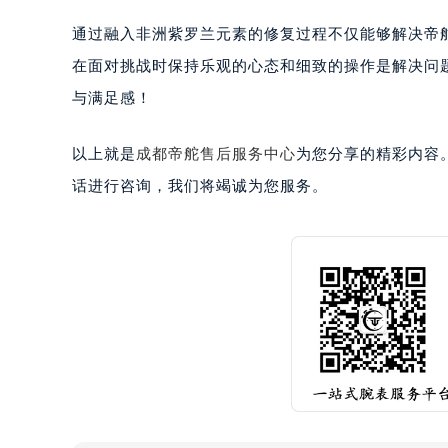
通过融入非洲紫罗兰元素的修复过程不仅能够解决帝
在面对挑战时保持乐观的心态和细致的操作是解决问
与满足感！
以上就是
成都帝舵售后服务中心
为您分享的精彩内容
话进行咨询，我们将竭诚为您服务。