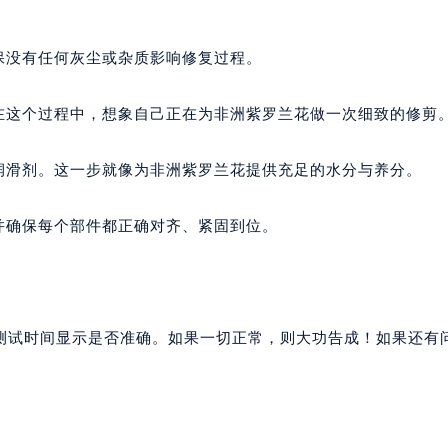
保没有任何灰尘或杂质影响修复过程。
在这个过程中，想象自己正在为非洲紫罗兰花做一次细致的修剪
润滑剂。这一步就像为非洲紫罗兰花提供充足的水分与养分。
并确保每个部件都正确对齐、紧固到位。
测试时间显示是否准确。如果一切正常，则大功告成！如果还有