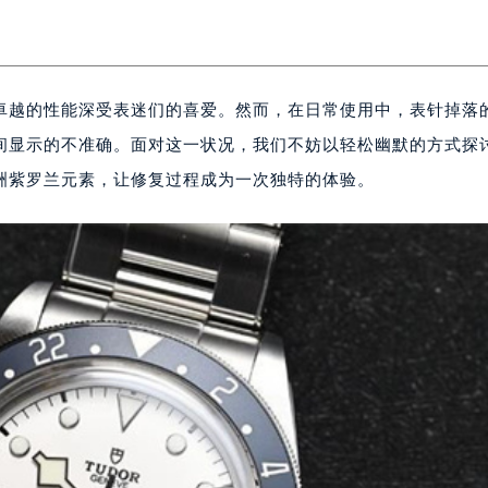
卓越的性能深受表迷们的喜爱。然而，在日常使用中，表针掉落
间显示的不准确。面对这一状况，我们不妨以轻松幽默的方式探
洲紫罗兰元素，让修复过程成为一次独特的体验。