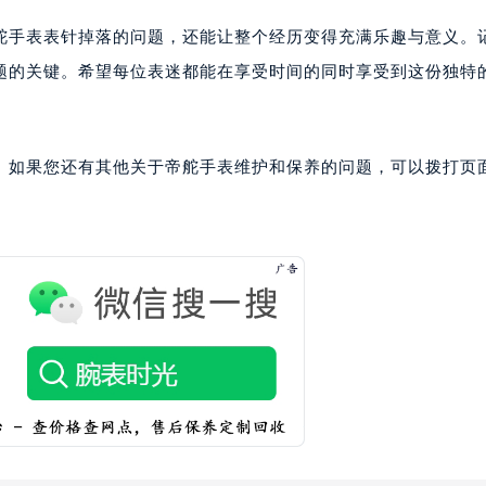
舵手表表针掉落的问题，还能让整个经历变得充满乐趣与意义。
题的关键。希望每位表迷都能在享受时间的同时享受到这份独特
。如果您还有其他关于帝舵手表维护和保养的问题，可以拨打页面