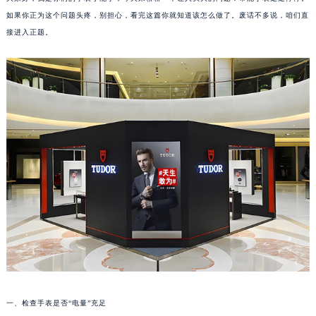
如果你正为这个问题头疼，别担心，看完这篇你就知道该怎么做了。废话不多说，咱们直
接进入正题。
一、检查手表是否“电量”充足