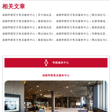
相关文章
成都帝舵官方售后服务中心｜官方地址及服务热线权威信息公示（2026年7月最新）
成都帝舵官方售后服务中心｜网点地址与官方电话权威信息公示（2026年7月最新）
成都帝舵官方售后服务中心｜最新电话与网点地址权威信息公示（2026年7月最新）
成都帝舵官方售后服务中心｜全新维修地址和官方电话权威信息公示（2026年7月最新）
成都帝舵官方售后服务中心｜服务电话及完整官方地址权威信息公示（2026年7月最新）
成都帝舵官方售后服务中心｜最新热线及详细网点地址权威信息公示（2026年7月最新）
成都帝舵官方售后服务中心｜网点地址与24小时客服热线权威信息公示（2026年7月最新）
成都帝舵官方售后服务中心｜完整电话及官方地址权威信息公示（2026年7月最新）
成都帝舵官方售后服务中心｜最新地址和24小时售后电话权威信息公示（2026年7月最新）
成都帝舵官方售后服务中心｜网点地址与24小时热线权威信息公示（2026年7月最新）
帝舵服务中心
成都帝舵售后服务中心