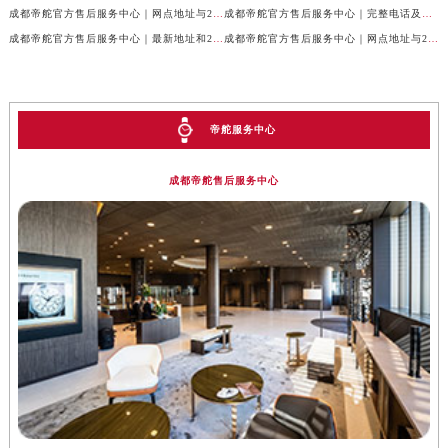
成都帝舵官方售后服务中心｜网点地址与24小时客服热线权威信息公示（2026年7月最新）
成都帝舵官方售后服务中心｜完整电话及官方地址权威信息公示（2026年7月最新）
成都帝舵官方售后服务中心｜最新地址和24小时售后电话权威信息公示（2026年7月最新）
成都帝舵官方售后服务中心｜网点地址与24小时热线权威信息公示（2026年7月最新）
帝舵服务中心
成都帝舵售后服务中心