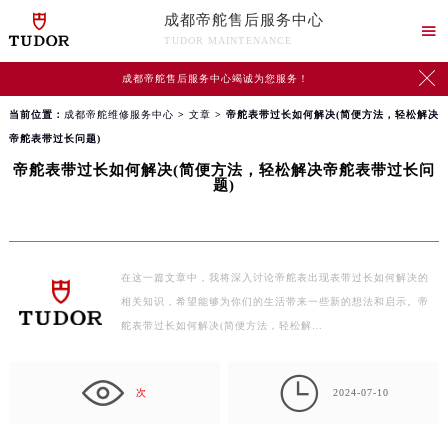
成都帝舵售后服务中心

TUDOR MAINTENANCE

成都帝舵售后服务中心竭诚为您服务！
当前位置：
成都帝舵维修服务中心
>
文章
> 帝舵表带过长如何解决(简便方法，轻松解决
帝舵表带过长问题)
帝舵表带过长如何解决(简便方法，轻松解决帝舵表带过长问
题)
在这一篇文章中，我将深入讨论帝舵表出现表带过长如何解决的
相关知识，希望能够为你们的生活带来一些新的想法和启示。帝
舵表带过长如何解决(简便方法，轻松解…

次
2024-07-10