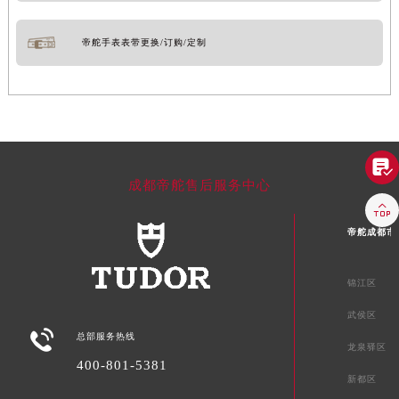
帝舵手表表带更换/订购/定制

成都帝舵售后服务中心

帝舵成都市
锦江区
武侯区

总部服务热线
龙泉驿区
400-801-5381
新都区