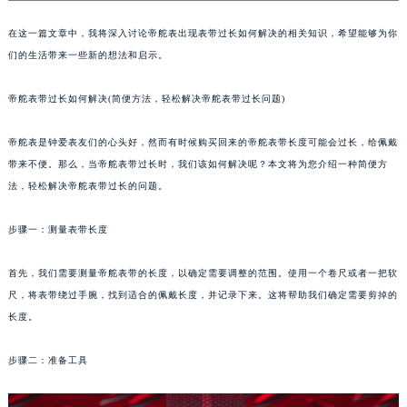
在这一篇文章中，我将深入讨论帝舵表出现表带过长如何解决的相关知识，希望能够为你
们的生活带来一些新的想法和启示。
帝舵表带过长如何解决(简便方法，轻松解决帝舵表带过长问题)
帝舵表是钟爱表友们的心头好，然而有时候购买回来的帝舵表带长度可能会过长，给佩戴
带来不便。那么，当帝舵表带过长时，我们该如何解决呢？本文将为您介绍一种简便方
法，轻松解决帝舵表带过长的问题。
步骤一：测量表带长度
首先，我们需要测量帝舵表带的长度，以确定需要调整的范围。使用一个卷尺或者一把软
尺，将表带绕过手腕，找到适合的佩戴长度，并记录下来。这将帮助我们确定需要剪掉的
长度。
步骤二：准备工具